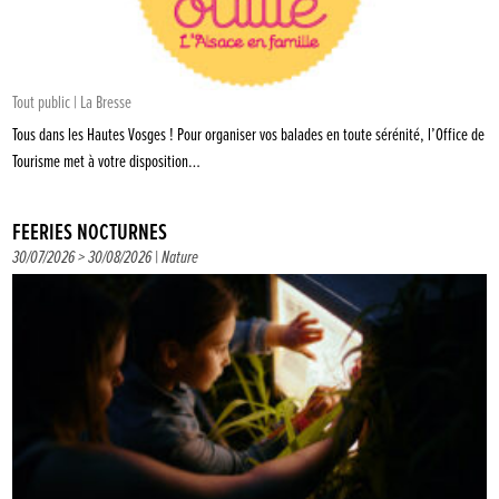
Tout public | La Bresse
Tous dans les Hautes Vosges ! Pour organiser vos balades en toute sérénité, l’Office de
Tourisme met à votre disposition…
FÉERIES NOCTURNES
30/07/2026 > 30/08/2026 |
Nature