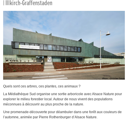
| Illkirch-Graffenstaden
Quels sont ces arbres, ces plantes, ces animaux ?
La Médiathèque Sud organise une sortie arboricole avec Alsace Nature pour
explorer le milieu forestier local. Autour de nous vivent des populations
méconnues à découvrir au plus proche de la nature.
Une promenade-découverte pour déambuler dans une forêt aux couleurs de
l’automne, animée par Pierre Rothenburger d’Alsace Nature.