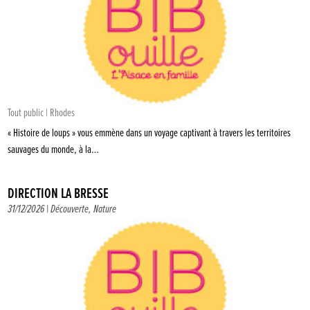
Tout public | Rhodes
« Histoire de loups » vous emmène dans un voyage captivant à travers les territoires
sauvages du monde, à la…
DIRECTION LA BRESSE
31/12/2026 |
Découverte
,
Nature