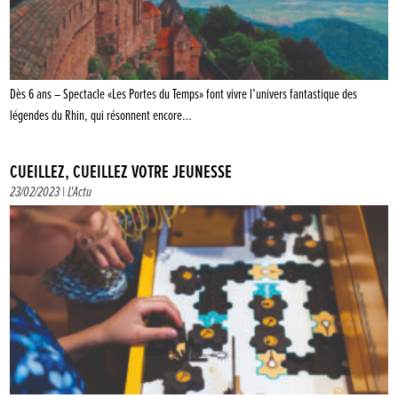
Dès 6 ans – Spectacle «Les Portes du Temps» font vivre l’univers fantastique des
légendes du Rhin, qui résonnent encore…
CUEILLEZ, CUEILLEZ VOTRE JEUNESSE
23/02/2023 |
L'Actu