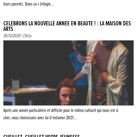
leurs parents. Dans sa « trilogie…
CÉLÉBRONS LA NOUVELLE ANNÉE EN BEAUTÉ ! : LA MAISON DES
ARTS
30/12/2020 |
L'Actu
Après une année particulière et difficile pour le milieu culturel qui nous est si
cher, nous choisissons avec lui d’entamer 2021…