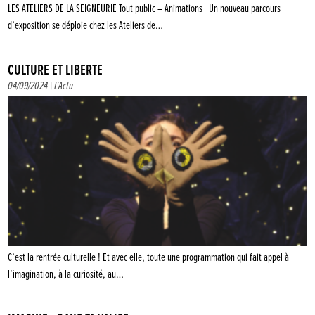
LES ATELIERS DE LA SEIGNEURIE Tout public – Animations Un nouveau parcours
d’exposition se déploie chez les Ateliers de…
CULTURE ET LIBERTÉ
04/09/2024 |
L'Actu
C’est la rentrée culturelle ! Et avec elle, toute une programmation qui fait appel à
l’imagination, à la curiosité, au…