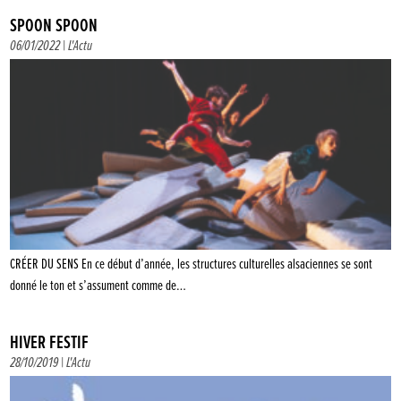
SPOON SPOON
06/01/2022 |
L'Actu
CRÉER DU SENS En ce début d’année, les structures culturelles alsaciennes se sont
donné le ton et s’assument comme de…
HIVER FESTIF
28/10/2019 |
L'Actu