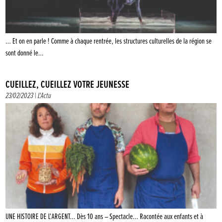
… Et on en parle ! Comme à chaque rentrée, les structures culturelles de la région se
sont donné le…
CUEILLEZ, CUEILLEZ VOTRE JEUNESSE
23/02/2023 |
L'Actu
UNE HISTOIRE DE L’ARGENT… Dès 10 ans – Spectacle… Racontée aux enfants et à