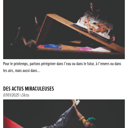
Pour le printemps, partons pérégriner dans l’eau ou dans le futur, à l’envers ou dans
les airs, mais aussi dans…
DES ACTUS MIRACULEUSES
07/01/2025 |
L'Actu