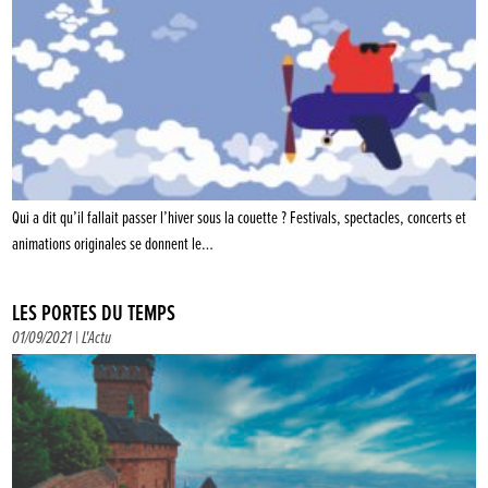
Qui a dit qu’il fallait passer l’hiver sous la couette ? Festivals, spectacles, concerts et
animations originales se donnent le…
LES PORTES DU TEMPS
01/09/2021 |
L'Actu