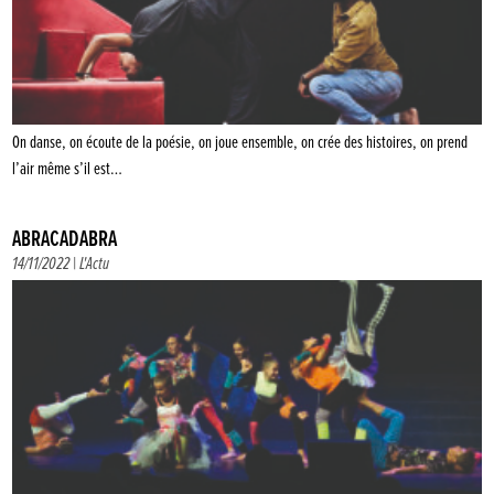
On danse, on écoute de la poésie, on joue ensemble, on crée des histoires, on prend
l’air même s’il est…
ABRACADABRA
14/11/2022 |
L'Actu