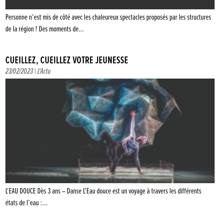
Personne n’est mis de côté avec les chaleureux spectacles proposés par les structures
de la région ! Des moments de…
CUEILLEZ, CUEILLEZ VOTRE JEUNESSE
23/02/2023 |
L'Actu
L’EAU DOUCE Dès 3 ans – Danse L’Eau douce est un voyage à travers les différents
états de l’eau :…