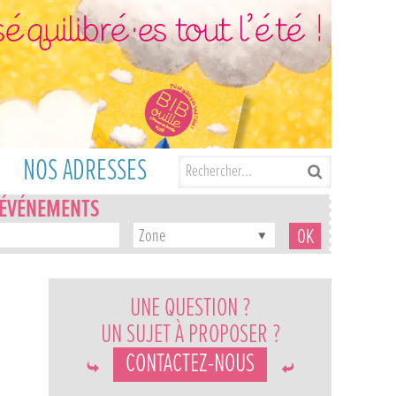
NOS ADRESSES
'ÉVÉNEMENTS
Zone
UNE QUESTION ?
UN SUJET À PROPOSER ?
CONTACTEZ-NOUS