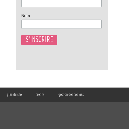
Nom
plan du site
crédits
gestion des cookies