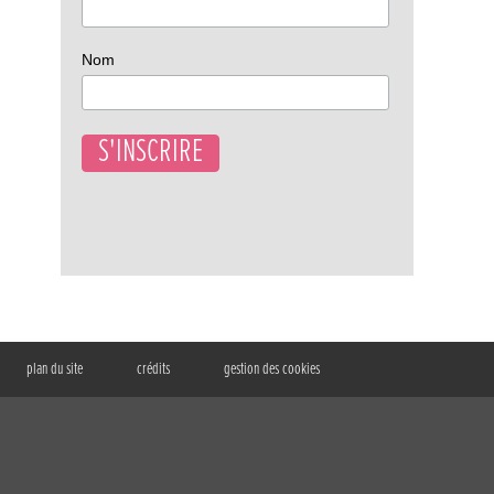
Nom
plan du site
crédits
gestion des cookies