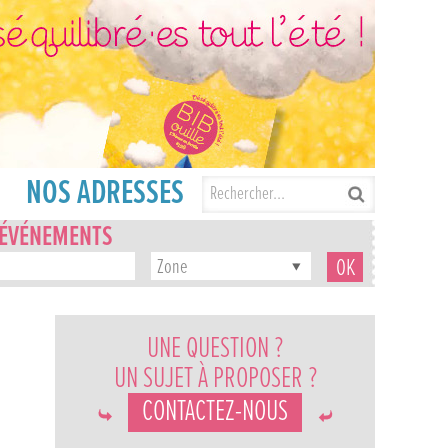
NOS ADRESSES
'ÉVÉNEMENTS
Zone
UNE QUESTION ?
UN SUJET À PROPOSER ?
CONTACTEZ-NOUS