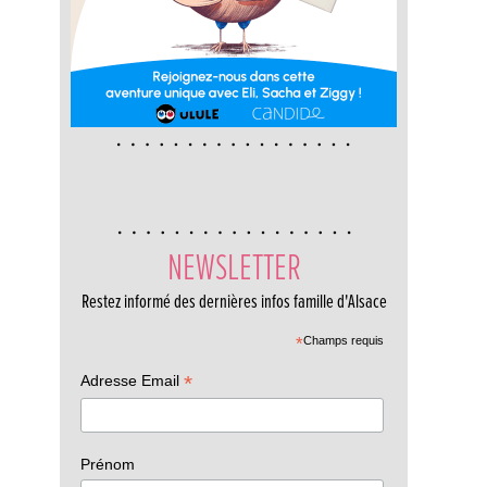
NEWSLETTER
Restez informé des dernières infos famille d'Alsace
*
Champs requis
*
Adresse Email
Prénom