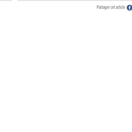
Partager cet article