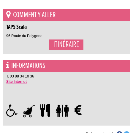
COMMENT Y ALLER
TAPS Scala
96 Route du Polygone
ITINÉRAIRE
INFORMATIONS
T. 03 88 34 10 36
Site Internet