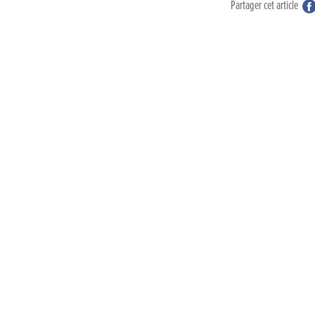
Partager cet article