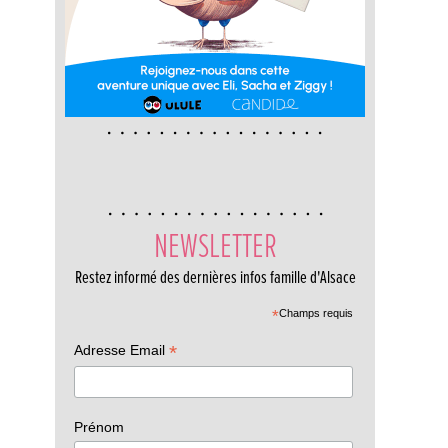
NEWSLETTER
Restez informé des dernières infos famille d'Alsace
*
Champs requis
*
Adresse Email
Prénom