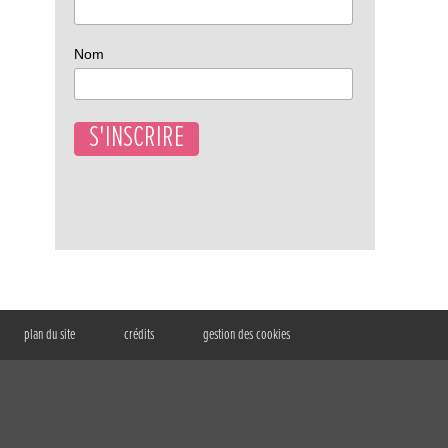
Nom
plan du site
crédits
gestion des cookies