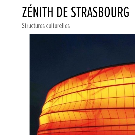
ZÉNITH DE STRASBOURG
Structures culturelles