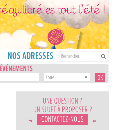
NOS ADRESSES
'ÉVÉNEMENTS
Zone
UNE QUESTION ?
UN SUJET À PROPOSER ?
CONTACTEZ-NOUS