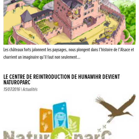
Les châteaux forts jalonnent les paysages, nous plongent dans l’histoire de l’Alsace et
charrient un imaginaire qu’il faut non seulement…
LE CENTRE DE RÉINTRODUCTION DE HUNAWIHR DEVIENT
NATUROPARC
15/07/2016 |
Actualités