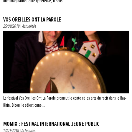
une imagination toute généreuse, il nous…
VOS OREILLES ONT LA PAROLE
25/09/2019 |
Actualités
Le festival Vos Oreilles Ont La Parole promeut le conte et les arts du récit dans le Bas-
Rhin. Bibouille sélectionne…
MOMIX : FESTIVAL INTERNATIONAL JEUNE PUBLIC
12/01/2018 |
Actualités