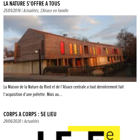
LA NATURE S’OFFRE À TOUS
25/05/2016 |
Actualités
,
L'Alsace en famille
La Maison de la Nature du Ried et de l’Alsace centrale a tout dernièrement fait
l’acquisition d’une joëlette. Mais au…
CORPS À CORPS : 5E LIEU
29/06/2020 |
Actualités