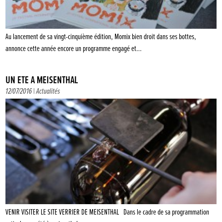
Au lancement de sa vingt-cinquième édition, Momix bien droit dans ses bottes,
annonce cette année encore un programme engagé et…
UN ÉTÉ À MEISENTHAL
12/07/2016 |
Actualités
VENIR VISITER LE SITE VERRIER DE MEISENTHAL Dans le cadre de sa programmation