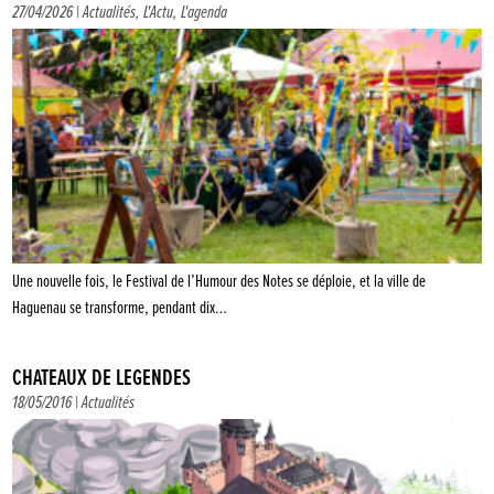
27/04/2026 |
Actualités
,
L'Actu
,
L'agenda
Une nouvelle fois, le Festival de l’Humour des Notes se déploie, et la ville de
Haguenau se transforme, pendant dix…
CHÂTEAUX DE LÉGENDES
18/05/2016 |
Actualités