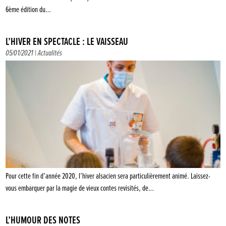
6ème édition du…
L’HIVER EN SPECTACLE : LE VAISSEAU
05/01/2021 |
Actualités
Pour cette fin d’année 2020, l’hiver alsacien sera particulièrement animé. Laissez-
vous embarquer par la magie de vieux contes revisités, de…
L’HUMOUR DES NOTES