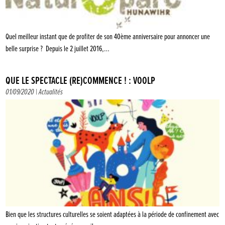
Quel meilleur instant que de profiter de son 40ème anniversaire pour annoncer une
belle surprise ? Depuis le 2 juillet 2016,…
QUE LE SPECTACLE (RE)COMMENCE ! : VOOLP
01/09/2020 |
Actualités
Bien que les structures culturelles se soient adaptées à la période de confinement avec