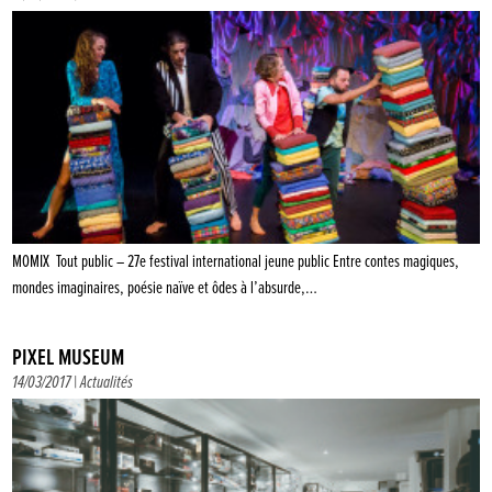
MOMIX Tout public – 27e festival international jeune public Entre contes magiques,
mondes imaginaires, poésie naïve et ôdes à l’absurde,…
PIXEL MUSEUM
14/03/2017 |
Actualités