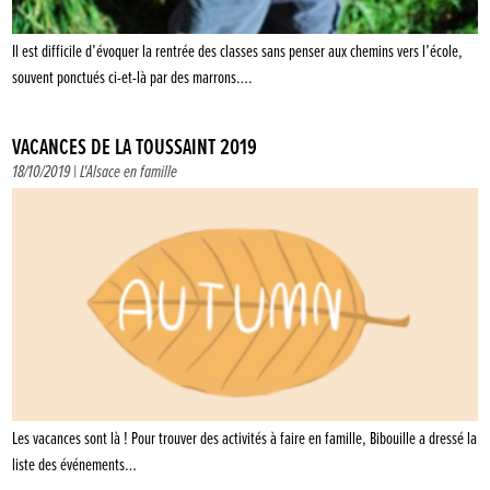
Il est difficile d’évoquer la rentrée des classes sans penser aux chemins vers l’école,
souvent ponctués ci-et-là par des marrons….
VACANCES DE LA TOUSSAINT 2019
18/10/2019 |
L'Alsace en famille
Les vacances sont là ! Pour trouver des activités à faire en famille, Bibouille a dressé la
liste des événements…