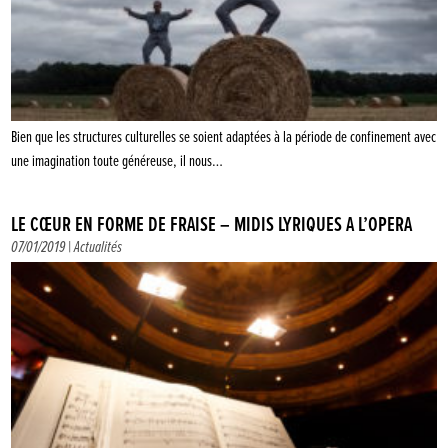
Bien que les structures culturelles se soient adaptées à la période de confinement avec
une imagination toute généreuse, il nous…
LE CŒUR EN FORME DE FRAISE – MIDIS LYRIQUES À L’OPÉRA
07/01/2019 |
Actualités