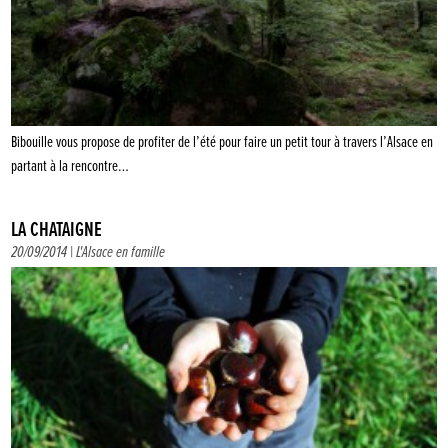
Bibouille vous propose de profiter de l’été pour faire un petit tour à travers l’Alsace en
partant à la rencontre…
LA CHÂTAIGNE
20/09/2014 |
L'Alsace en famille