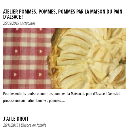
ATELIER POMMES, POMMES, POMMES PAR LA MAISON DU PAIN
D’ALSACE !
25/09/2019 |
Actualités
Pour les enfants hauts comme trois pommes, la Maison du pain d’Alsace à Sélestat
propose une animation famille : pommes,…
J’AI LE DROIT
26/11/2015 |
L'Alsace en famille