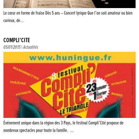
Le cœur en forme de fraise Dès 5 ans – Concert lyrique Que l’on soit amateur ou bien
curieux, de…
COMPLI’CITÉ
05/01/2015 |
Actualités
Événement unique dans la région des 3 Pays, le festival Compli’Cité propose de
nombreux spectacles pour toute la famille. …