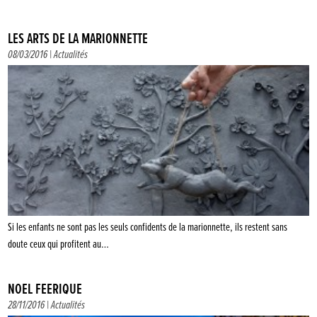
LES ARTS DE LA MARIONNETTE
08/03/2016 |
Actualités
Si les enfants ne sont pas les seuls confidents de la marionnette, ils restent sans
doute ceux qui profitent au…
NOËL FÉÉRIQUE
28/11/2016 |
Actualités