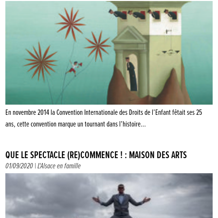
En novembre 2014 la Convention Internationale des Droits de l’Enfant fêtait ses 25
ans, cette convention marque un tournant dans l’histoire…
QUE LE SPECTACLE (RE)COMMENCE ! : MAISON DES ARTS
01/09/2020 |
L'Alsace en famille