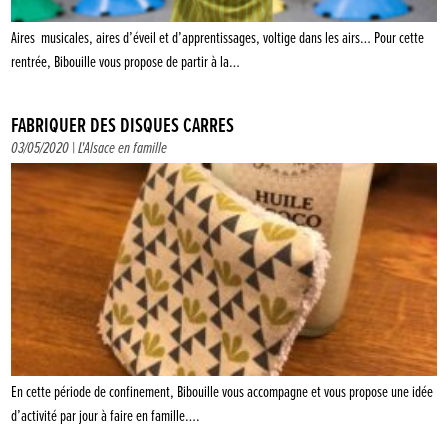
Aires musicales, aires d’éveil et d’apprentissages, voltige dans les airs… Pour cette
rentrée, Bibouille vous propose de partir à la…
FABRIQUER DES DISQUES CARRÉS
03/05/2020 |
L'Alsace en famille
En cette période de confinement, Bibouille vous accompagne et vous propose une idée
d’activité par jour à faire en famille….