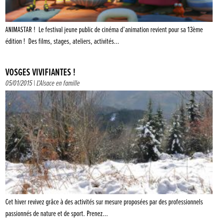
ANIMASTAR ! Le festival jeune public de cinéma d’animation revient pour sa 13ème
édition ! Des films, stages, ateliers, activités…
VOSGES VIVIFIANTES !
05/01/2015 |
L'Alsace en famille
Cet hiver revivez grâce à des activités sur mesure proposées par des professionnels
passionnés de nature et de sport. Prenez…