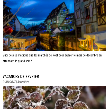
Quoi de plus magique que les marchés de Noël pour égayer le mois de décembre en
attendant le grand soir ?…
VACANCES DE FÉVRIER
31/01/2017 |
Actualités