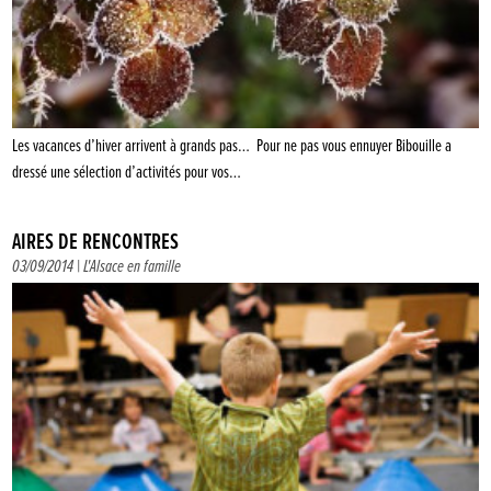
Les vacances d’hiver arrivent à grands pas… Pour ne pas vous ennuyer Bibouille a
dressé une sélection d’activités pour vos…
AIRES DE RENCONTRES
03/09/2014 |
L'Alsace en famille