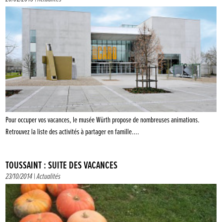
Pour occuper vos vacances, le musée Würth propose de nombreuses animations.
Retrouvez la liste des activités à partager en famille….
TOUSSAINT : SUITE DES VACANCES
23/10/2014 |
Actualités