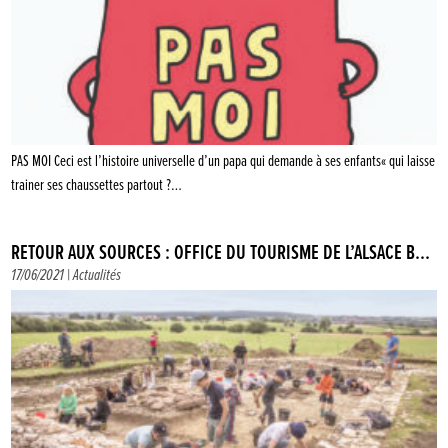
PAS MOI Ceci est l’histoire universelle d’un papa qui demande à ses enfants« qui laisse
trainer ses chaussettes partout ?…
RETOUR AUX SOURCES : OFFICE DU TOURISME DE L’ALSACE B...
17/06/2021 |
Actualités