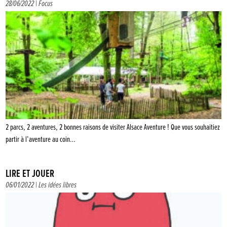
28/06/2022 |
Focus
2 parcs, 2 aventures, 2 bonnes raisons de visiter Alsace Aventure ! Que vous souhaitiez
partir à l’aventure au coin…
LIRE ET JOUER
06/01/2022 |
Les idées libres