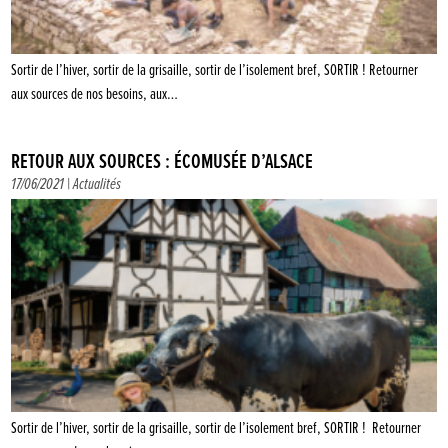
Sortir de l’hiver, sortir de la grisaille, sortir de l’isolement bref, SORTIR ! Retourner
aux sources de nos besoins, aux…
RETOUR AUX SOURCES : ÉCOMUSÉE D’ALSACE
17/06/2021 |
Actualités
Sortir de l’hiver, sortir de la grisaille, sortir de l’isolement bref, SORTIR ! Retourner