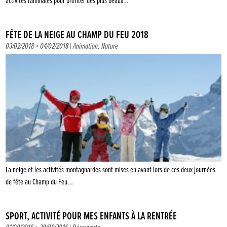
activités familiales pour profiter des plus beaux…
FÊTE DE LA NEIGE AU CHAMP DU FEU 2018
03/02/2018 > 04/02/2018 |
Animation
,
Nature
La neige et les activités montagnardes sont mises en avant lors de ces deux journées
de fête au Champ du Feu…
SPORT, ACTIVITÉ POUR MES ENFANTS À LA RENTRÉE