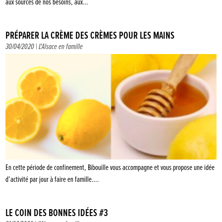
aux sources de nos besoins, aux…
PRÉPARER LA CRÈME DES CRÈMES POUR LES MAINS
30/04/2020 |
L'Alsace en famille
En cette période de confinement, Bibouille vous accompagne et vous propose une idée
d’activité par jour à faire en famille….
LE COIN DES BONNES IDÉES #3