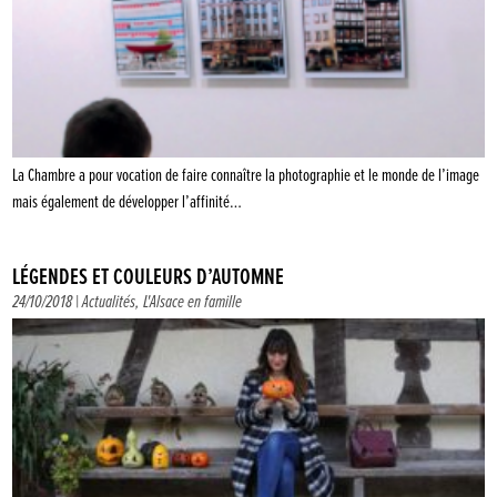
La Chambre a pour vocation de faire connaître la photographie et le monde de l’image
mais également de développer l’affinité…
LÉGENDES ET COULEURS D’AUTOMNE
24/10/2018 |
Actualités
,
L'Alsace en famille