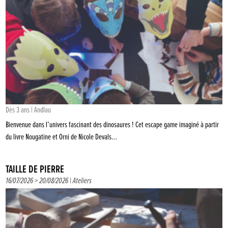
Dès 3 ans | Andlau
Bienvenue dans l’univers fascinant des dinosaures ! Cet escape game imaginé à partir
du livre Nougatine et Orni de Nicole Devals…
TAILLE DE PIERRE
16/07/2026 > 20/08/2026 |
Ateliers