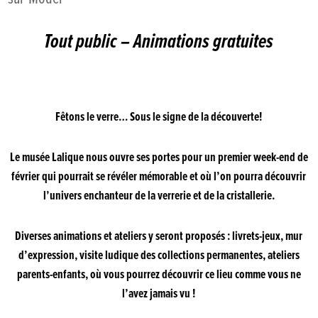
Tout public – Animations gratuites
Fêtons le verre… Sous le signe de la découverte!
Le musée Lalique nous ouvre ses portes pour un premier week-end de
février qui pourrait se révéler mémorable et où l’on pourra découvrir
l’univers enchanteur de la verrerie et de la cristallerie.
Diverses animations et ateliers y seront proposés : livrets-jeux, mur
d’expression, visite ludique des collections permanentes, ateliers
parents-enfants, où vous pourrez découvrir ce lieu comme vous ne
l’avez jamais vu !