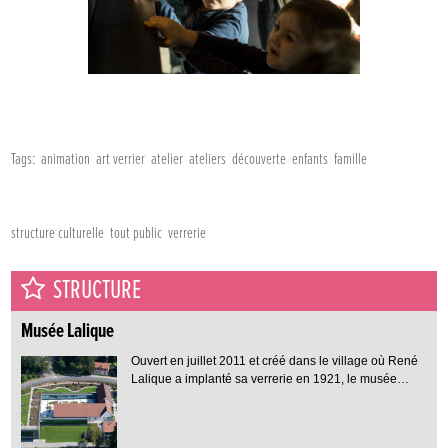
Tags:
animation
art verrier
atelier
ateliers
découverte
enfants
famille
structure culturelle
tout public
verrerie
STRUCTURE
Musée Lalique
Ouvert en juillet 2011 et créé dans le village où René
Lalique a implanté sa verrerie en 1921, le musée…