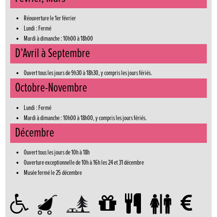
Réouverture le 1er février
Lundi : Fermé
Mardi à dimanche : 10h00 à 18h00
D’Avril à Septembre
Ouvert tous les jours de 9h30 à 18h30, y compris les jours fériés.
Octobre-Novembre
Lundi : Fermé
Mardi à dimanche : 10h00 à 18h00, y compris les jours fériés.
Décembre
Ouvert tous les jours de 10h à 18h
Ouverture exceptionnelle de 10h à 16h les 24 et 31 décembre
Musée fermé le 25 décembre