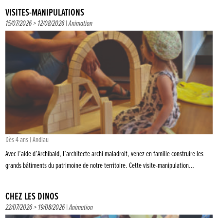
VISITES-MANIPULATIONS
15/07/2026 > 12/08/2026 |
Animation
Dès 4 ans | Andlau
Avec l’aide d’Archibald, l’architecte archi maladroit, venez en famille construire les
grands bâtiments du patrimoine de notre territoire. Cette visite-manipulation…
CHEZ LES DINOS
22/07/2026 > 19/08/2026 |
Animation