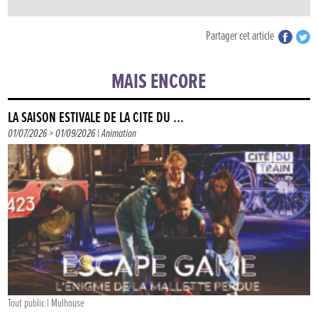
Partager cet article
MAIS ENCORE
LA SAISON ESTIVALE DE LA CITÉ DU ...
01/07/2026 > 01/09/2026 |
Animation
Tout public | Mulhouse