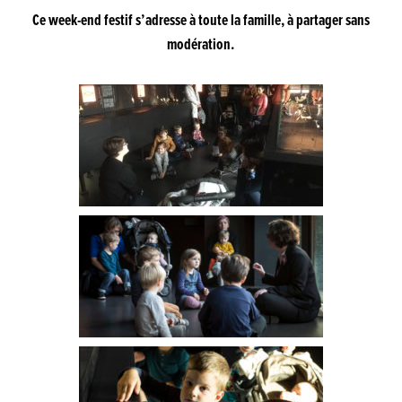
Ce week-end festif s’adresse à toute la famille, à partager sans
modération.