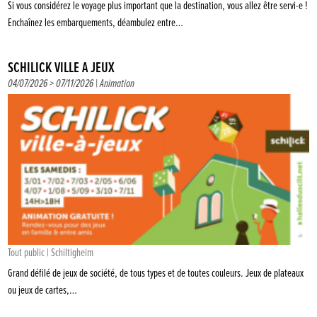
Si vous considérez le voyage plus important que la destination, vous allez être servi·e !
Enchaînez les embarquements, déambulez entre…
SCHILICK VILLE À JEUX
04/07/2026 > 07/11/2026 |
Animation
Tout public | Schiltigheim
Grand défilé de jeux de société, de tous types et de toutes couleurs. Jeux de plateaux
ou jeux de cartes,…