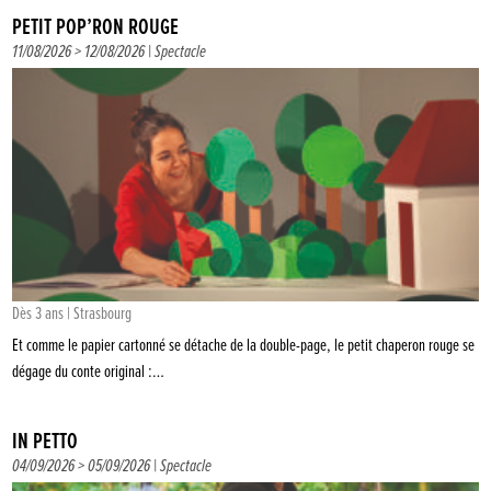
PETIT POP’RON ROUGE
11/08/2026 > 12/08/2026 |
Spectacle
Dès 3 ans | Strasbourg
Et comme le papier cartonné se détache de la double-page, le petit chaperon rouge se
dégage du conte original :…
IN PETTO
04/09/2026 > 05/09/2026 |
Spectacle