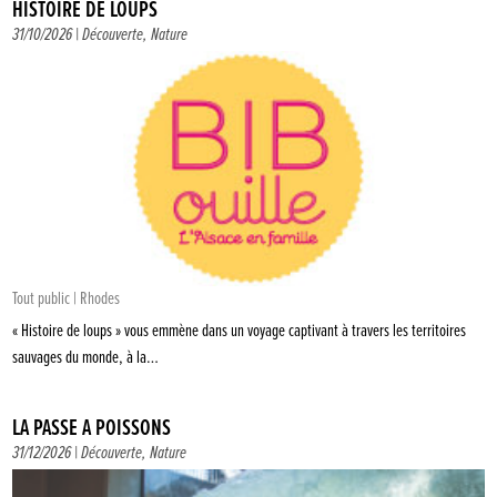
HISTOIRE DE LOUPS
31/10/2026 |
Découverte
,
Nature
Tout public | Rhodes
« Histoire de loups » vous emmène dans un voyage captivant à travers les territoires
sauvages du monde, à la…
LA PASSE À POISSONS
31/12/2026 |
Découverte
,
Nature