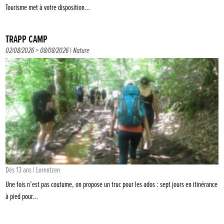
Tourisme met à votre disposition…
TRAPP CAMP
02/08/2026 > 08/08/2026 |
Nature
Dès 13 ans | Lorentzen
Une fois n’est pas coutume, on propose un truc pour les ados : sept jours en itinérance
à pied pour…