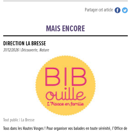
Partager cet article
MAIS ENCORE
DIRECTION LA BRESSE
31/12/2026 |
Découverte
,
Nature
Tout public | La Bresse
Tous dans les Hautes Vosges ! Pour organiser vos balades en toute sérénité, l’Office de