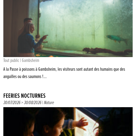
Tout public | Gambsheim
A la Passe à poissons à Gambsheim, les visiteurs sont autant des humains que des
anguilles ou des saumons !…
FÉERIES NOCTURNES
30/07/2026 > 30/08/2026 |
Nature