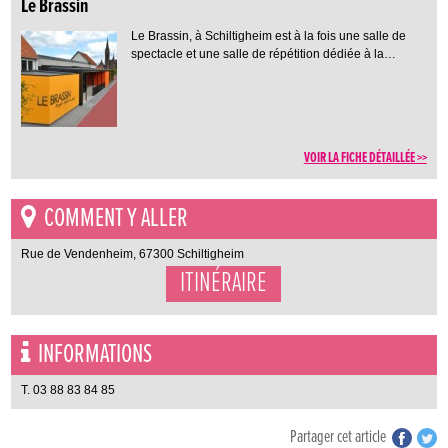
Le Brassin
Le Brassin, à Schiltigheim est à la fois une salle de
spectacle et une salle de répétition dédiée à la…
VOIR LA FICHE DÉTAILLÉE >>
COMMENT Y ALLER
Rue de Vendenheim, 67300 Schiltigheim
ITINÉRAIRE
INFORMATIONS
T. 03 88 83 84 85
Partager cet article