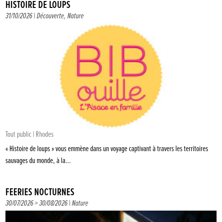
HISTOIRE DE LOUPS
31/10/2026 |
Découverte
,
Nature
Tout public | Rhodes
« Histoire de loups » vous emmène dans un voyage captivant à travers les territoires
sauvages du monde, à la…
FÉERIES NOCTURNES
30/07/2026 > 30/08/2026 |
Nature