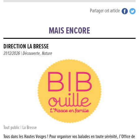
Partager cet article
MAIS ENCORE
DIRECTION LA BRESSE
31/12/2026 |
Découverte
,
Nature
Tout public | La Bresse
Tous dans les Hautes Vosges ! Pour organiser vos balades en toute sérénité, l’Office de