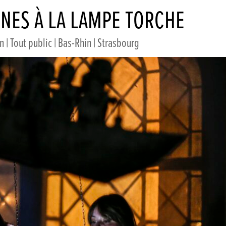
RNES À LA LAMPE TORCHE
 | Tout public | Bas-Rhin | Strasbourg