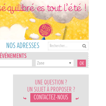
NOS ADRESSES
'ÉVÉNEMENTS
Zone
UNE QUESTION ?
UN SUJET À PROPOSER ?
CONTACTEZ-NOUS