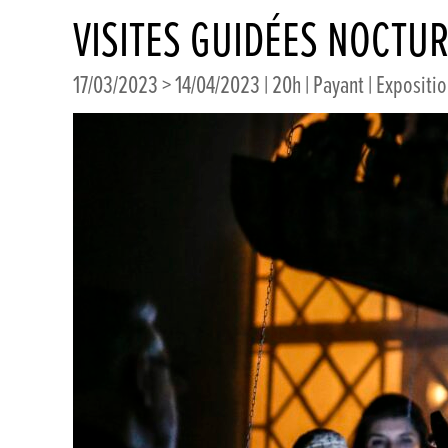
VISITES GUIDÉES NOCTU
17/03/2023 > 14/04/2023 | 20h | Payant | Exposition