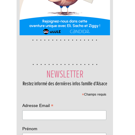
NEWSLETTER
Restez informé des dernières infos famille d'Alsace
*
Champs requis
*
Adresse Email
Prénom