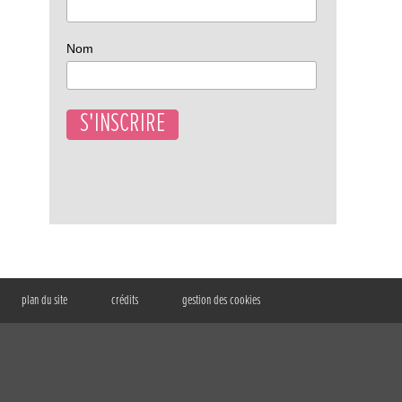
Nom
plan du site
crédits
gestion des cookies