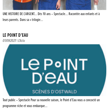
UNE HISTOIRE DE L’ARGENT… Dès 10 ans – Spectacle… Racontée aux enfants et à
leurs parents. Dans sa « trilogie…
LE POINT D’EAU
01/09/2021 |
L'Actu
Tout public – Spectacle Pour sa nouvelle saison, le Point d’Eau vous a concocté un
programme riche et vous embarque…