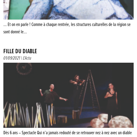
… Et on en parle ! Comme à chaque rentrée, les structures culturelles de la région se
sont donné le…
FILLE DU DIABLE
01/09/2021 |
L'Actu
Dès 6 ans – Spectacle Qui n’a jamais redouté de se retrouver nez à nez avec un diable