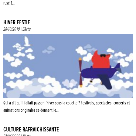
rusé ?…
HIVER FESTIF
28/10/2019 |
L'Actu
Qui a dit qu’il fallait passer l’hiver sous la couette ? Festivals, spectacles, concerts et
animations originales se donnent le…
CULTURE RAFRAÎCHISSANTE