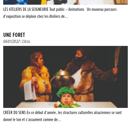
LES ATELIERS DE LA SEIGNEURIE Tout public – Animations Un nouveau parcours
d’exposition se déploie chez les Ateliers de…
UNE FORÊT
06/01/2022 |
L'Actu
CRÉER DU SENS En ce début d’année, les structures culturelles alsaciennes se sont
donné le ton et s’assument comme de…