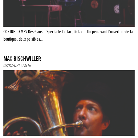
CONTRE- TEMPS Dès 6 ans – Spectacle Tic tac, tic tac… Un peu avant l’ouverture de la
boutique, deux paisibles…
MAC BISCHWILLER
03/11/2021 |
L'Actu