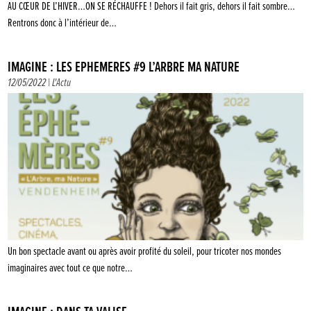
AU CŒUR DE L’HIVER…ON SE RÉCHAUFFE ! Dehors il fait gris, dehors il fait sombre…
Rentrons donc à l’intérieur de…
IMAGINE : LES EPHÉMÈRES #9 L’ARBRE MA NATURE
12/05/2022 |
L'Actu
Un bon spectacle avant ou après avoir profité du soleil, pour tricoter nos mondes
imaginaires avec tout ce que notre…