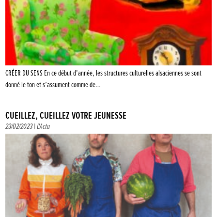
CRÉER DU SENS En ce début d’année, les structures culturelles alsaciennes se sont
donné le ton et s’assument comme de…
CUEILLEZ, CUEILLEZ VOTRE JEUNESSE
23/02/2023 |
L'Actu