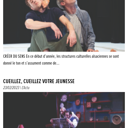
CRÉER DU SENS En ce début d’année, les structures culturelles alsaciennes se sont
donné le ton et s’assument comme de…
CUEILLEZ, CUEILLEZ VOTRE JEUNESSE
23/02/2023 |
L'Actu