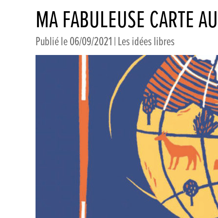
MA FABULEUSE CARTE AU
Publié le 06/09/2021 |
Les idées libres