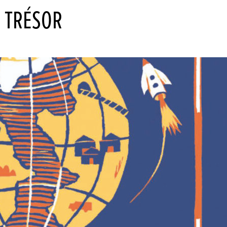
 TRÉSOR