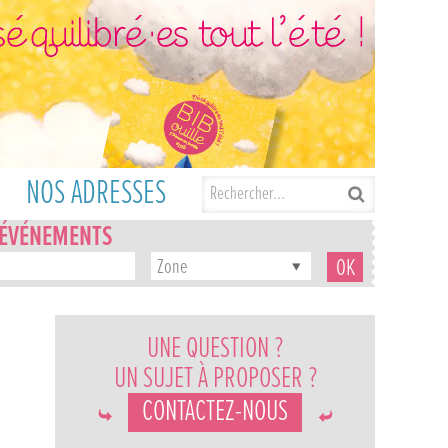
NOS ADRESSES
'ÉVÉNEMENTS
Zone
UNE QUESTION ?
UN SUJET À PROPOSER ?
CONTACTEZ-NOUS