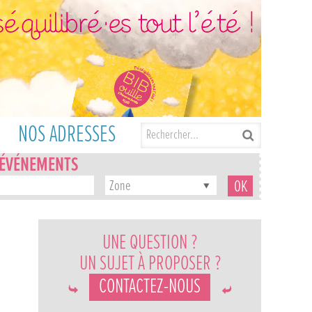
NOS ADRESSES
'ÉVÉNEMENTS
Zone
UNE QUESTION ?
UN SUJET À PROPOSER ?
CONTACTEZ-NOUS