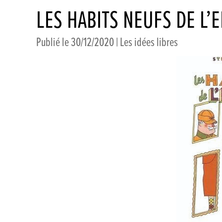
LES HABITS NEUFS DE L
Publié le 30/12/2020 |
Les idées libres