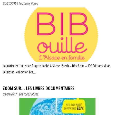
30/11/2015 |
Les idées libres
La justice et l’injustice Brigitte Labbé & Michel Puech – Dès 6 ans – 13€ Editions Milan
Jeunesse, collection Les…
ZOOM SUR… LES LIVRES DOCUMENTAIRES
04/01/2017 |
Les idées libres