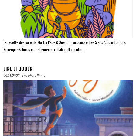
La recette des parents Martin Page & Quentin Faucompré Dès 5 ans Album Editions
Rouergue Saluons cette heureuse collaboration entre…
LIRE ET JOUER
29/11/2023 |
Les idées libres