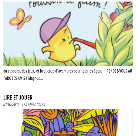
du suspens, des jeux, et beaucoup d’aventures pour tous les âges. RENDEZ-VOUS AU
PARC LES AMIS ! Magnus…
LIRE ET JOUER
31/10/2016 |
Les idées libres