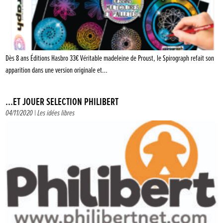
Dès 8 ans Éditions Hasbro 33€ Véritable madeleine de Proust, le Spirograph refait son
apparition dans une version originale et…
…ET JOUER SÉLECTION PHILIBERT
04/11/2020 |
Les idées libres