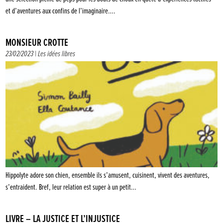
et d’aventures aux confins de l’imaginaire….
MONSIEUR CROTTE
23/02/2023 |
Les idées libres
Hippolyte adore son chien, ensemble ils s’amusent, cuisinent, vivent des aventures,
s’entraident. Bref, leur relation est super à un petit…
LIVRE – LA JUSTICE ET L’INJUSTICE