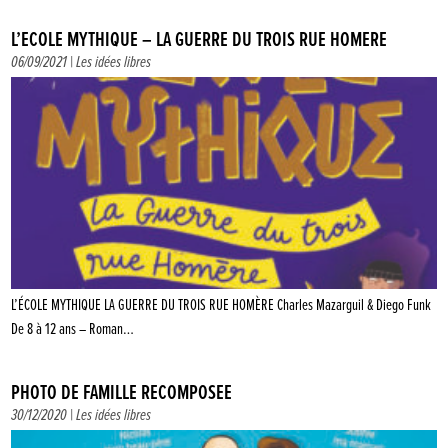
L’ÉCOLE MYTHIQUE – LA GUERRE DU TROIS RUE HOMÈRE
06/09/2021 |
Les idées libres
L’ÉCOLE MYTHIQUE LA GUERRE DU TROIS RUE HOMÈRE Charles Mazarguil & Diego Funk
De 8 à 12 ans – Roman…
PHOTO DE FAMILLE RECOMPOSÉE
30/12/2020 |
Les idées libres