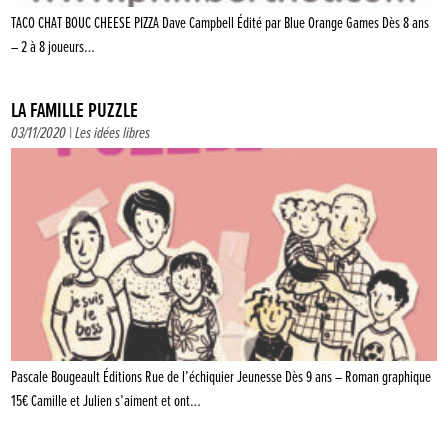
TACO CHAT BOUC CHEESE PIZZA Dave Campbell Édité par Blue Orange Games Dès 8 ans
– 2 à 8 joueurs…
LA FAMILLE PUZZLE
03/11/2020 |
Les idées libres
Pascale Bougeault Éditions Rue de l’échiquier Jeunesse Dès 9 ans – Roman graphique
15€ Camille et Julien s’aiment et ont…