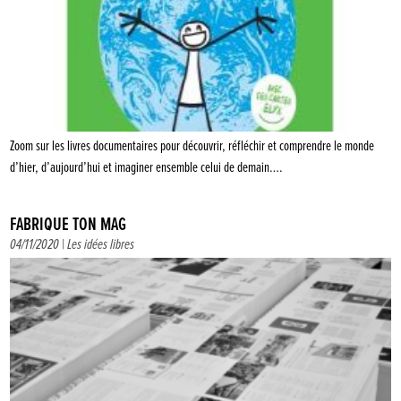
Zoom sur les livres documentaires pour découvrir, réfléchir et comprendre le monde
d’hier, d’aujourd’hui et imaginer ensemble celui de demain….
FABRIQUE TON MAG
04/11/2020 |
Les idées libres