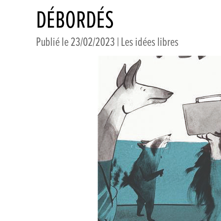
DÉBORDÉS
Publié le 23/02/2023 |
Les idées libres