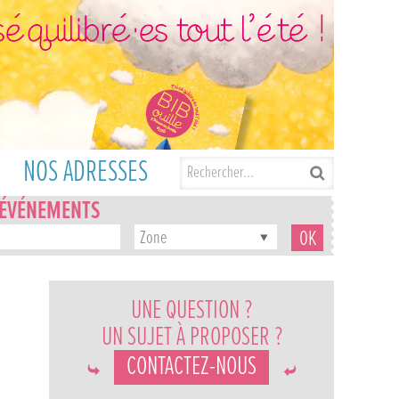
NOS ADRESSES
'ÉVÉNEMENTS
Zone
UNE QUESTION ?
UN SUJET À PROPOSER ?
CONTACTEZ-NOUS