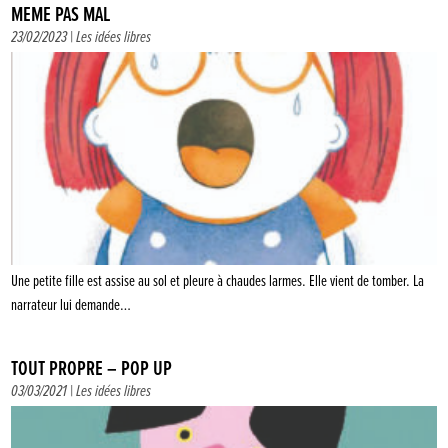
MÊME PAS MAL
23/02/2023 |
Les idées libres
Une petite fille est assise au sol et pleure à chaudes larmes. Elle vient de tomber. La
narrateur lui demande…
TOUT PROPRE – POP UP
03/03/2021 |
Les idées libres