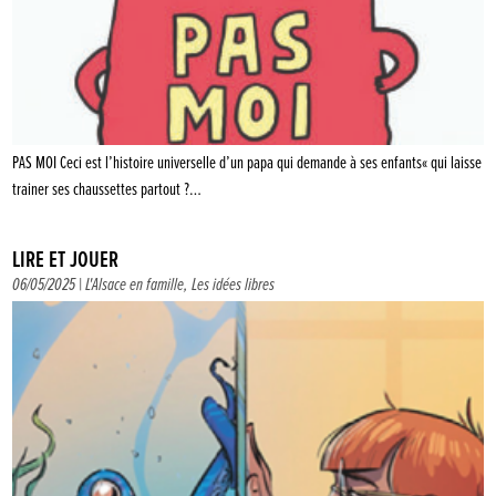
PAS MOI Ceci est l’histoire universelle d’un papa qui demande à ses enfants« qui laisse
trainer ses chaussettes partout ?…
LIRE ET JOUER
06/05/2025 |
L'Alsace en famille
,
Les idées libres