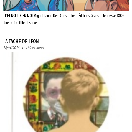
L’ÉTINCELLE EN MOI Miguel Tanco Dès 3 ans – Livre Éditions Grasset Jeunesse 18€90
Une petite fille observe le…
LA TACHE DE LÉON
28/04/2016 |
Les idées libres