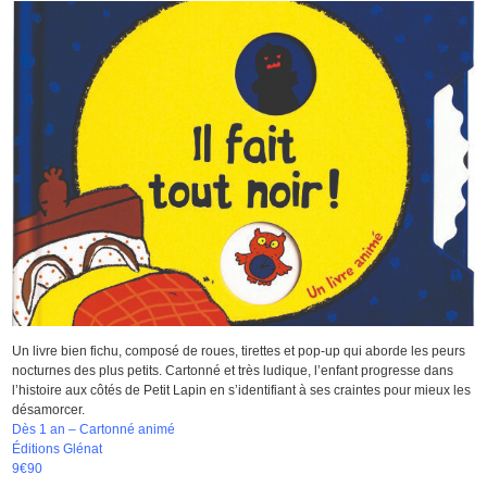
Un livre bien fichu, composé de roues, tirettes et pop-up qui aborde les peurs
nocturnes des plus petits. Cartonné et très ludique, l’enfant progresse dans
l’histoire aux côtés de Petit Lapin en s’identifiant à ses craintes pour mieux les
désamorcer.
Dès 1 an – Cartonné animé
Éditions Glénat
9€90