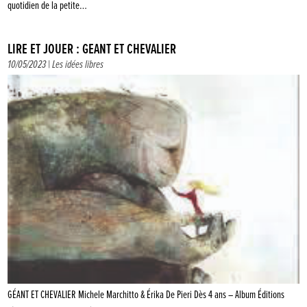
quotidien de la petite…
LIRE ET JOUER : GÉANT ET CHEVALIER
10/05/2023 |
Les idées libres
GÉANT ET CHEVALIER Michele Marchitto & Érika De Pieri Dès 4 ans – Album Éditions