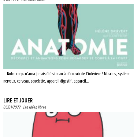
Notre corps n’aura jamais été si beau à découvrir de l’intérieur ! Muscles, système
nerveux, cerveau, squelette, appareil digestif, appareil…
LIRE ET JOUER
06/01/2022 |
Les idées libres