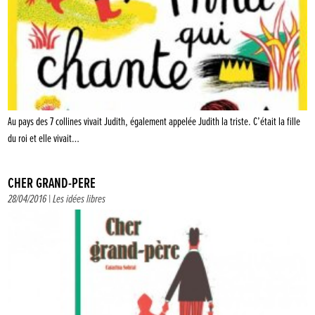
Au pays des 7 collines vivait Judith, également appelée Judith la triste. C’était la fille
du roi et elle vivait…
CHER GRAND-PÈRE
28/04/2016 |
Les idées libres