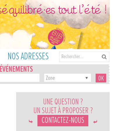
NOS ADRESSES
'ÉVÉNEMENTS
Zone
UNE QUESTION ?
UN SUJET À PROPOSER ?
CONTACTEZ-NOUS