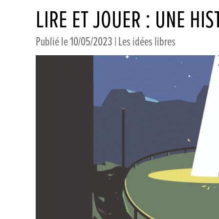
LIRE ET JOUER : UNE HIS
Publié le 10/05/2023 |
Les idées libres