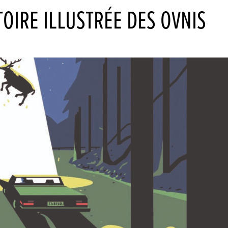
TOIRE ILLUSTRÉE DES OVNIS