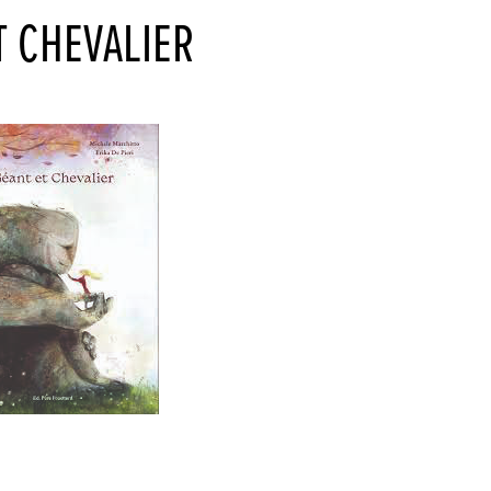
T CHEVALIER