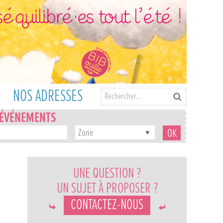
NOS ADRESSES
'ÉVÉNEMENTS
Zone
UNE QUESTION ?
UN SUJET À PROPOSER ?
CONTACTEZ-NOUS