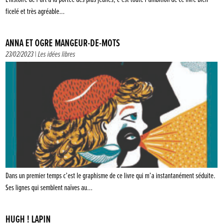
ficelé et très agréable…
ANNA ET OGRE MANGEUR-DE-MOTS
23/02/2023 |
Les idées libres
Dans un premier temps c’est le graphisme de ce livre qui m’a instantanément séduite.
Ses lignes qui semblent naïves au…
HUGH ! LAPIN