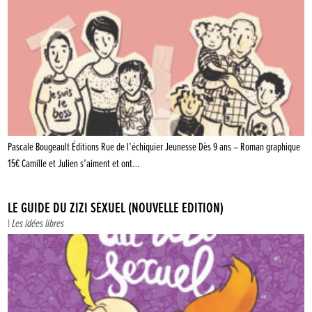
Pascale Bougeault Éditions Rue de l’échiquier Jeunesse Dès 9 ans – Roman graphique
15€ Camille et Julien s’aiment et ont…
LE GUIDE DU ZIZI SEXUEL (NOUVELLE ÉDITION)
|
Les idées libres