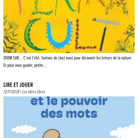
ZOOM SUR… C’est l’été. Sortons de chez nous pour découvrir les trésors de la nature.
Et pour vous guider, petite…
LIRE ET JOUER
12/11/2024 |
Les idées libres