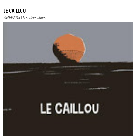
LE CAILLOU
28/04/2016 |
Les idées libres