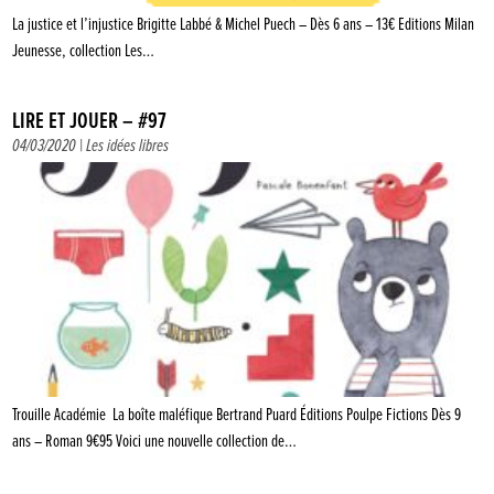
La justice et l’injustice Brigitte Labbé & Michel Puech – Dès 6 ans – 13€ Editions Milan
Jeunesse, collection Les…
LIRE ET JOUER – #97
04/03/2020 |
Les idées libres
Trouille Académie La boîte maléfique Bertrand Puard Éditions Poulpe Fictions Dès 9
ans – Roman 9€95 Voici une nouvelle collection de…