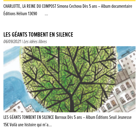
CHARLOTTE, LA REINE DU COMPOST Simona Cechova Dès 5 ans – Album documentaire
Éditions Hélium 13€90 …
LES GÉANTS TOMBENT EN SILENCE
06/09/2021 |
Les idées libres
LES GÉANTS TOMBENT EN SILENCE Barroux Dès 5 ans – Album Éditions Seuil Jeunesse
15€ Voilà une histoire qui m’a…