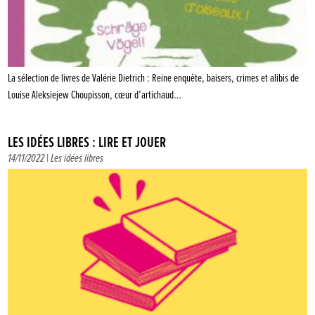
La sélection de livres de Valérie Dietrich : Reine enquête, baisers, crimes et alibis de
Louise Aleksiejew Choupisson, cœur d’artichaud…
LES IDÉES LIBRES : LIRE ET JOUER
14/11/2022 |
Les idées libres