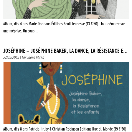
Album, dès 4 ans Marie Dorleans Éditions Seuil Jeunesse (13 € 50) Tout démarre sur
une méprise. Un coup…
JOSÉPHINE – JOSÉPHINE BAKER, LA DANCE, LA RÉSISTANCE E...
27/05/2015 |
Les idées libres
Album, dès 8 ans Patricia Hruby & Christian Robinson Éditions Rue du Monde (19 € 50)