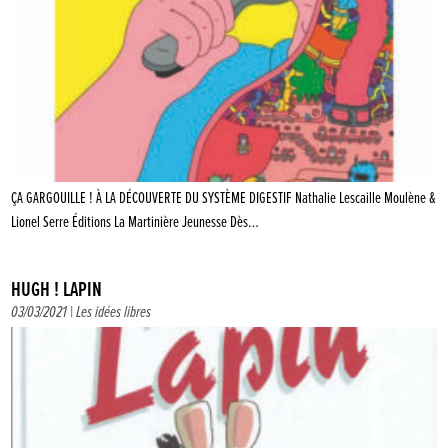
ÇA GARGOUILLE ! À LA DÉCOUVERTE DU SYSTÈME DIGESTIF Nathalie Lescaille Moulène &
Lionel Serre Éditions La Martinière Jeunesse Dès…
HUGH ! LAPIN
03/03/2021 |
Les idées libres