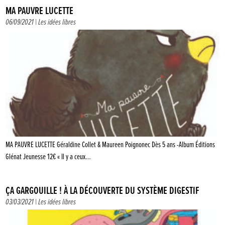
MA PAUVRE LUCETTE
06/09/2021 |
Les idées libres
MA PAUVRE LUCETTE Géraldine Collet & Maureen Poignonec Dès 5 ans -Album Éditions
Glénat Jeunesse 12€ « Il y a ceux…
ÇA GARGOUILLE ! À LA DÉCOUVERTE DU SYSTÈME DIGESTIF
03/03/2021 |
Les idées libres