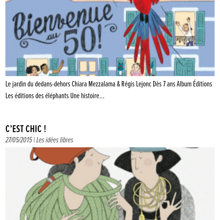
Le jardin du dedans-dehors Chiara Mezzalama & Régis Lejonc Dès 7 ans Album Éditions
Les éditions des éléphants Une histoire…
C’EST CHIC !
27/05/2015 |
Les idées libres