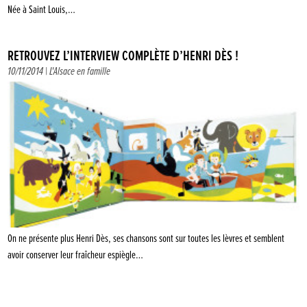
Née à Saint Louis,…
RETROUVEZ L’INTERVIEW COMPLÈTE D’HENRI DÈS !
10/11/2014 |
L'Alsace en famille
On ne présente plus Henri Dès, ses chansons sont sur toutes les lèvres et semblent
avoir conserver leur fraîcheur espiègle…