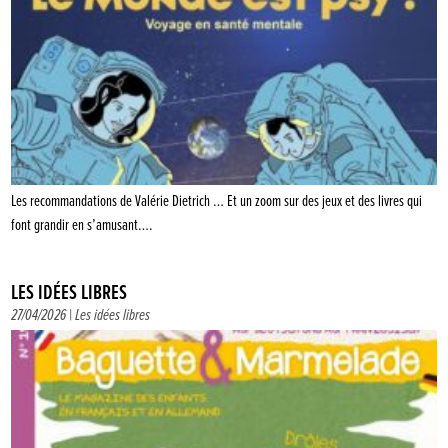
Les recommandations de Valérie Dietrich … Et un zoom sur des jeux et des livres qui
font grandir en s’amusant….
LES IDÉES LIBRES
27/04/2026 |
Les idées libres