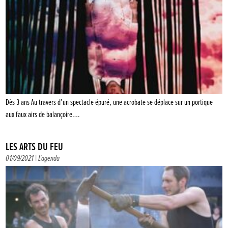
Dès 3 ans Au travers d’un spectacle épuré, une acrobate se déplace sur un portique
aux faux airs de balançoire….
LES ARTS DU FEU
01/09/2021 |
L'agenda