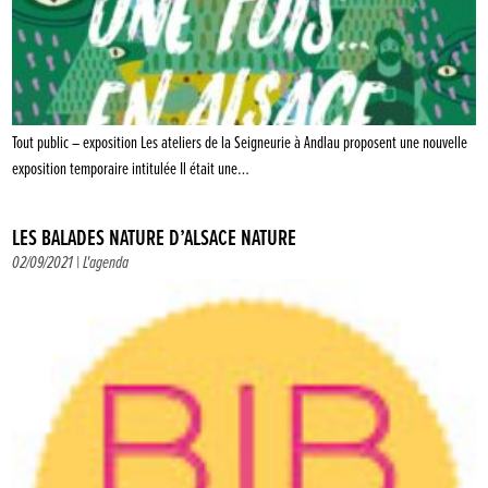
Tout public – exposition Les ateliers de la Seigneurie à Andlau proposent une nouvelle
exposition temporaire intitulée Il était une…
LES BALADES NATURE D’ALSACE NATURE
02/09/2021 |
L'agenda