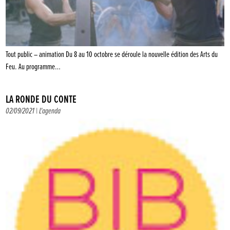
Tout public – animation Du 8 au 10 octobre se déroule la nouvelle édition des Arts du
Feu. Au programme…
LA RONDE DU CONTE
02/09/2021 |
L'agenda