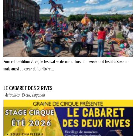
Pour cette édition 2026, le festival se déroulera lors d’un week-end festif à Saverne
mais aussi au cœur du territoire…
LE CABARET DES 2 RIVES
|
Actualités
,
L'Actu
,
L'agenda