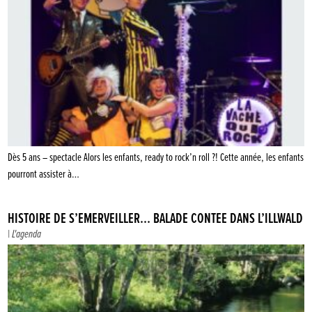
Dès 5 ans – spectacle Alors les enfants, ready to rock’n roll ?! Cette année, les enfants
pourront assister à…
HISTOIRE DE S’ÉMERVEILLER… BALADE CONTÉE DANS L’ILLWALD
|
L'agenda