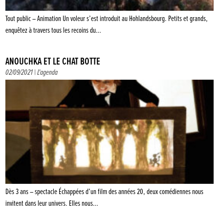
Tout public – Animation Un voleur s’est introduit au Hohlandsbourg. Petits et grands,
enquêtez à travers tous les recoins du…
ANOUCHKA ET LE CHAT BOTTÉ
02/09/2021 |
L'agenda
Dès 3 ans – spectacle Échappées d’un film des années 20, deux comédiennes nous
invitent dans leur univers. Elles nous…