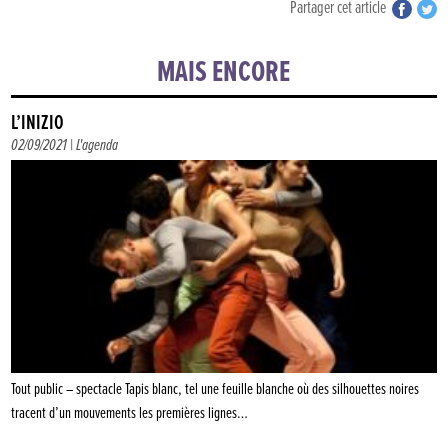
Partager cet article
MAIS ENCORE
L’INIZIO
02/09/2021 |
L'agenda
Tout public – spectacle Tapis blanc, tel une feuille blanche où des silhouettes noires
tracent d’un mouvements les premières lignes…