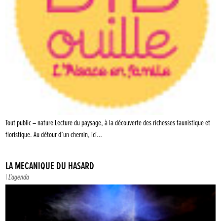
Tout public – nature Lecture du paysage, à la découverte des richesses faunistique et
floristique. Au détour d’un chemin, ici…
LA MÉCANIQUE DU HASARD
|
L'agenda