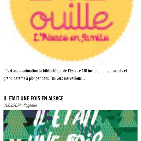
Dès 4 ans – animation La bibliothèque de l’Espace 110 invite enfants, parents et
grand-parents à plonger dans l’univers merveilleux…
IL ÉTAIT UNE FOIS EN ALSACE
01/09/2021 |
L'agenda