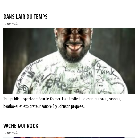
DANS L’AIR DU TEMPS
|
L'agenda
Tout public – spectacle Pour le Colmar Jazz Festival, le chanteur soul, rappeur,
beatboxer et explorateur sonore Sly Johnson propose…
VACHE QUI ROCK
|
L'agenda