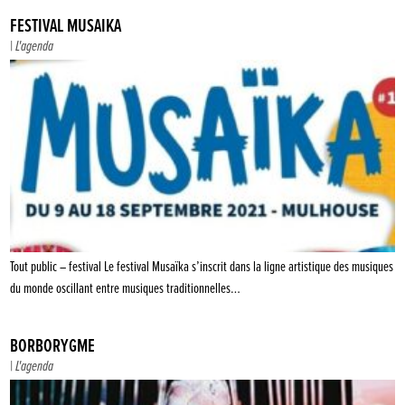
FESTIVAL MUSAÏKA
|
L'agenda
Tout public – festival Le festival Musaïka s’inscrit dans la ligne artistique des musiques
du monde oscillant entre musiques traditionnelles…
BORBORYGME
|
L'agenda