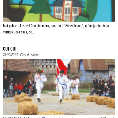
Tout public – Festival Quoi de mieux, pour finir l’été en beauté, qu’un jardin, de la
musique, des amis, de…
CUI CUI
23/02/2023 |
C'est de saison