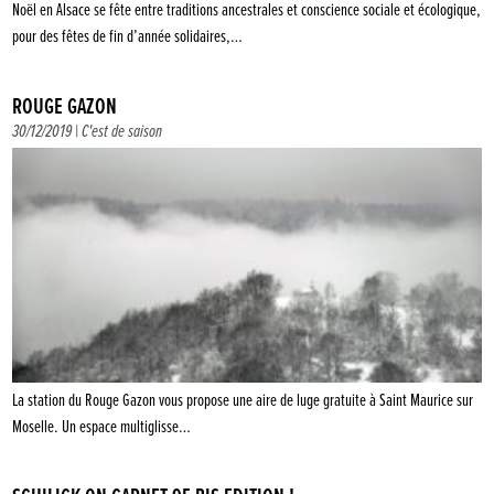
Noël en Alsace se fête entre traditions ancestrales et conscience sociale et écologique,
pour des fêtes de fin d’année solidaires,…
ROUGE GAZON
30/12/2019 |
C'est de saison
La station du Rouge Gazon vous propose une aire de luge gratuite à Saint Maurice sur
Moselle. Un espace multiglisse…