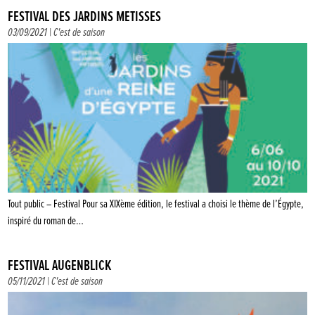
FESTIVAL DES JARDINS MÉTISSÉS
03/09/2021 |
C'est de saison
Tout public – Festival Pour sa XIXème édition, le festival a choisi le thème de l’Égypte,
inspiré du roman de…
FESTIVAL AUGENBLICK
05/11/2021 |
C'est de saison