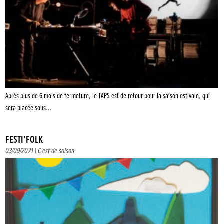
Après plus de 6 mois de fermeture, le TAPS est de retour pour la saison estivale, qui
sera placée sous…
FESTI’FOLK
03/09/2021 |
C'est de saison