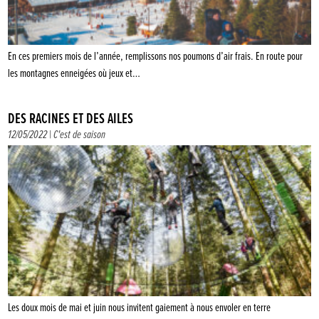
En ces premiers mois de l’année, remplissons nos poumons d’air frais. En route pour
les montagnes enneigées où jeux et…
DES RACINES ET DES AILES
12/05/2022 |
C'est de saison
Les doux mois de mai et juin nous invitent gaiement à nous envoler en terre