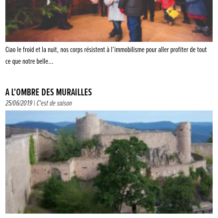
Ciao le froid et la nuit, nos corps résistent à l’immobilisme pour aller profiter de tout
ce que notre belle…
À L’OMBRE DES MURAILLES
25/06/2019 |
C'est de saison