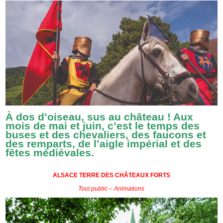
À dos d’oiseau, sus au château ! Aux
mois de mai et juin, c’est le temps des
buses et des chevaliers, des faucons et
des remparts, de l’aigle impérial et des
fêtes médiévales.
ALSACE TERRE DES CHÂTEAUX FORTS
Tout public – Animations