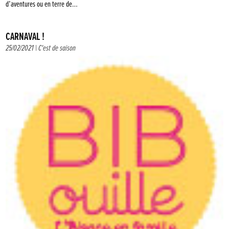
d’aventures ou en terre de…
CARNAVAL !
25/02/2021 |
C'est de saison