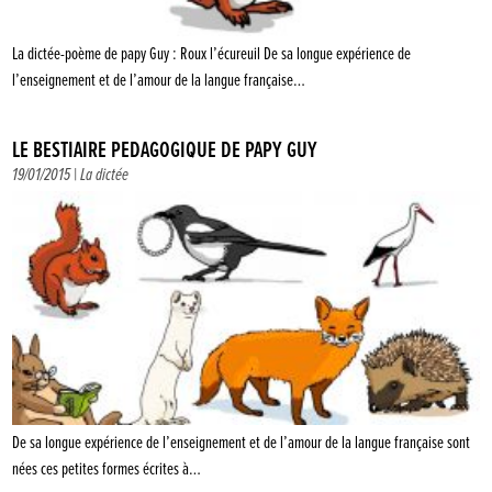
La dictée-poème de papy Guy : Roux l’écureuil De sa longue expérience de
l’enseignement et de l’amour de la langue française…
LE BESTIAIRE PÉDAGOGIQUE DE PAPY GUY
19/01/2015 |
La dictée
De sa longue expérience de l’enseignement et de l’amour de la langue française sont
nées ces petites formes écrites à…