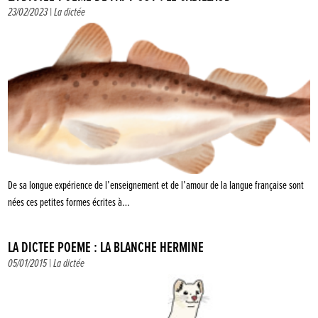
23/02/2023 |
La dictée
De sa longue expérience de l’enseignement et de l’amour de la langue française sont
nées ces petites formes écrites à…
LA DICTÉE POÈME : LA BLANCHE HERMINE
05/01/2015 |
La dictée