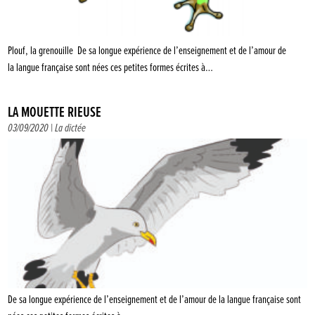
Plouf, la grenouille De sa longue expérience de l’enseignement et de l’amour de
la langue française sont nées ces petites formes écrites à…
LA MOUETTE RIEUSE
03/09/2020 |
La dictée
De sa longue expérience de l’enseignement et de l’amour de la langue française sont