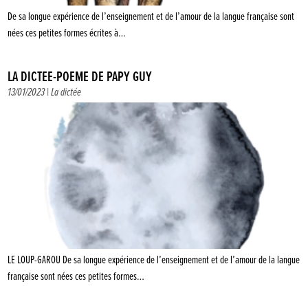
De sa longue expérience de l’enseignement et de l’amour de la langue française sont
nées ces petites formes écrites à…
LA DICTÉE-POÈME DE PAPY GUY
13/01/2023 |
La dictée
LE LOUP-GAROU De sa longue expérience de l’enseignement et de l’amour de la langue
française sont nées ces petites formes…