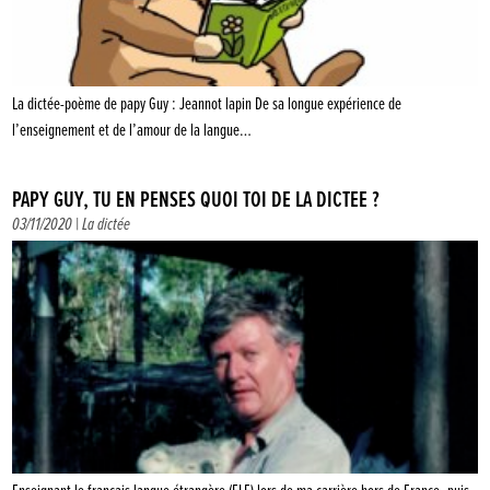
La dictée-poème de papy Guy : Jeannot lapin De sa longue expérience de
l’enseignement et de l’amour de la langue…
PAPY GUY, TU EN PENSES QUOI TOI DE LA DICTÉE ?
03/11/2020 |
La dictée