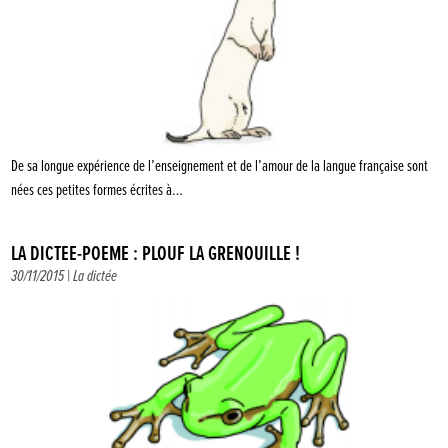
De sa longue expérience de l’enseignement et de l’amour de la langue française sont
nées ces petites formes écrites à…
LA DICTÉE-POÈME : PLOUF LA GRENOUILLE !
30/11/2015 |
La dictée