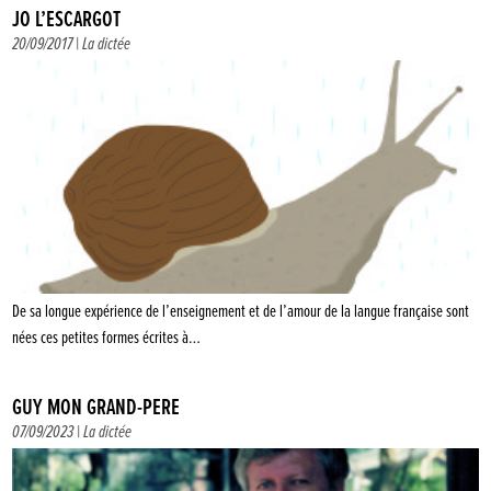
JO L’ESCARGOT
20/09/2017 |
La dictée
De sa longue expérience de l’enseignement et de l’amour de la langue française sont
nées ces petites formes écrites à…
GUY MON GRAND-PÈRE
07/09/2023 |
La dictée