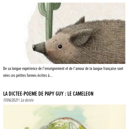
De sa longue expérience de l’enseignement et de l’amour de la langue française sont
nées ces petites formes écrites à…
LA DICTÉE-POÈME DE PAPY GUY : LE CAMÉLÉON
17/06/2021 |
La dictée