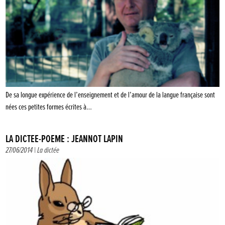
De sa longue expérience de l’enseignement et de l’amour de la langue française sont
nées ces petites formes écrites à…
LA DICTÉE-POÈME : JEANNOT LAPIN
27/06/2014 |
La dictée