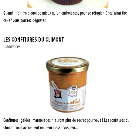
Quand il fait froid quoi de mieux qu’un endroit cosy pour se réfugier. Chez What the
cake? vous pourrez déguster…
LES CONFITURES DU CLIMONT
|
Tendances
Confitures, gelées, marmelades n’auront plus de secret pour vous ! Les confitures du
Climont vous accueillent en plein massif Vosgien….