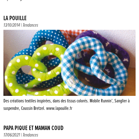
LA POUILLE
13/10/2014 |
Tendances
Des créations textiles inspirées, dans des tissus colorés. Mobile Runnin’, Sanglier à
suspendre, Coussin Bretzel. www.lapouille.fr
PAPA PIQUE ET MAMAN COUD
17/06/2021 |
Tendances