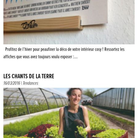
Profitez de l’hiver pour peaufiner la déco de votre intérieur cosy ! Ressortez les
affiches que vous avez toujours voulu exposer :…
LES CHANTS DE LA TERRE
16/03/2016 |
Tendances