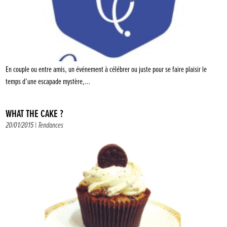
En couple ou entre amis, un événement à célébrer ou juste pour se faire plaisir le
temps d’une escapade mystère,…
WHAT THE CAKE ?
20/01/2015 |
Tendances