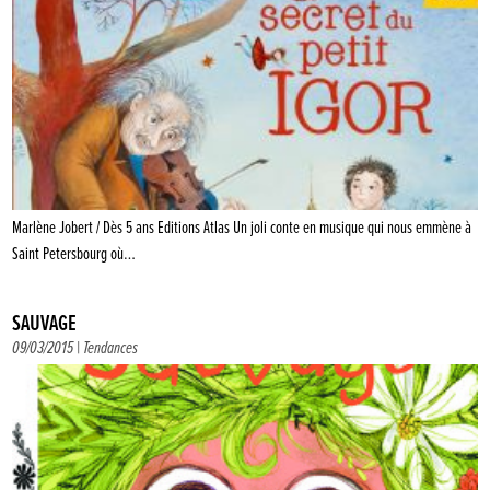
Marlène Jobert / Dès 5 ans Editions Atlas Un joli conte en musique qui nous emmène à
Saint Petersbourg où…
SAUVAGE
09/03/2015 |
Tendances