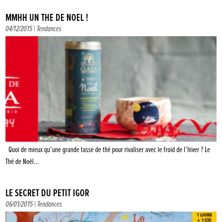
MMHH UN THÉ DE NOËL !
04/12/2015 |
Tendances
Quoi de mieux qu’une grande tasse de thé pour rivaliser avec le froid de l’hiver ? Le
Thé de Noël…
LE SECRET DU PETIT IGOR
06/01/2015 |
Tendances