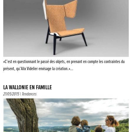
«C’est en questionnant le passé des objets, en prenant en compte les contraintes du
présent, qu’Alix Videlier envisage la création.»…
LA WALLONIE EN FAMILLE
21/05/2015 |
Tendances