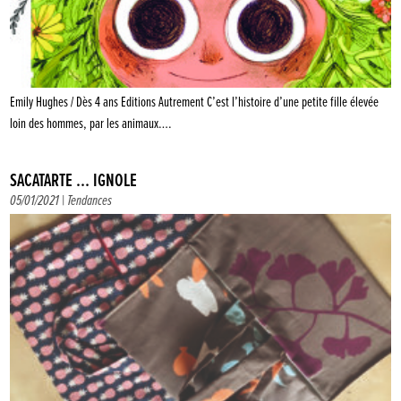
Emily Hughes / Dès 4 ans Editions Autrement C’est l’histoire d’une petite fille élevée
loin des hommes, par les animaux….
SACATARTE … IGNOLE
05/01/2021 |
Tendances