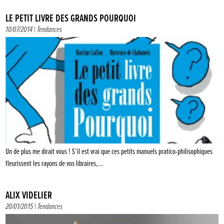
LE PETIT LIVRE DES GRANDS POURQUOI
10/07/2014 |
Tendances
Un de plus me dirait vous ! S’il est vrai que ces petits manuels pratico-philisophiques
fleurissent les rayons de vos libraires,…
ALIX VIDELIER
20/01/2015 |
Tendances