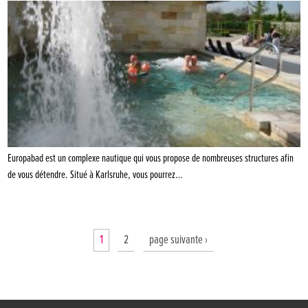
Europabad est un complexe nautique qui vous propose de nombreuses structures afin
de vous détendre. Situé à Karlsruhe, vous pourrez…
1
2
page suivante ›