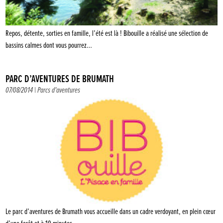
Repos, détente, sorties en famille, l’été est là ! Bibouille a réalisé une sélection de
bassins calmes dont vous pourrez…
PARC D’AVENTURES DE BRUMATH
07/08/2014 |
Parcs d'aventures
Le parc d’aventures de Brumath vous accueille dans un cadre verdoyant, en plein cœur