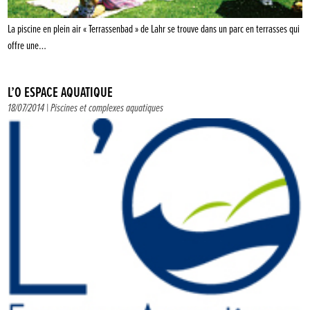
La piscine en plein air « Terrassenbad » de Lahr se trouve dans un parc en terrasses qui
offre une…
L’O ESPACE AQUATIQUE
18/07/2014 |
Piscines et complexes aquatiques