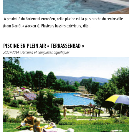
A proximité du Parlement européen, cette piscine est la plus proche du centre-ville
(tram B arrêt « Wacken »). Plusieurs bassins extérieurs, dits…
PISCINE EN PLEIN AIR « TERRASSENBAD »
21/07/2014 |
Piscines et complexes aquatiques