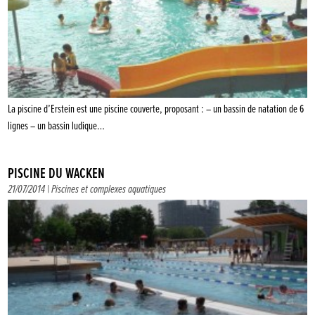
La piscine d’Erstein est une piscine couverte, proposant : – un bassin de natation de 6
lignes – un bassin ludique…
PISCINE DU WACKEN
21/07/2014 |
Piscines et complexes aquatiques