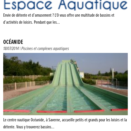
Envie de détente et d’amusement ? L’O vous offre une multitude de bassins et
d’activités de loisirs. Pendant que les…
OCÉANIDE
18/07/2014 |
Piscines et complexes aquatiques
Le centre nautique Océanide, à Saverne, accueille petits et grands pour les loisirs et la
détente. Vous y trouverez bassins…