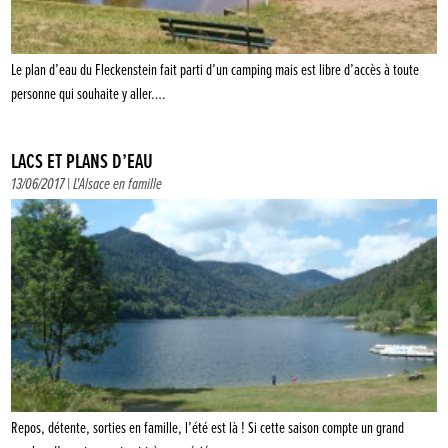
Le plan d’eau du Fleckenstein fait parti d’un camping mais est libre d’accès à toute
personne qui souhaite y aller….
LACS ET PLANS D’EAU
13/06/2017 |
L'Alsace en famille
Repos, détente, sorties en famille, l’été est là ! Si cette saison compte un grand