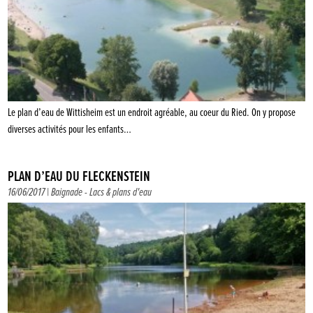
Le plan d’eau de Wittisheim est un endroit agréable, au coeur du Ried. On y propose
diverses activités pour les enfants…
PLAN D’EAU DU FLECKENSTEIN
16/06/2017 |
Baignade
-
Lacs & plans d'eau