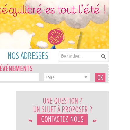
NOS ADRESSES
'ÉVÉNEMENTS
Zone
UNE QUESTION ?
UN SUJET À PROPOSER ?
CONTACTEZ-NOUS