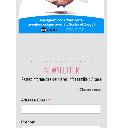
NEWSLETTER
Restez informé des dernières infos famille d'Alsace
*
Champs requis
*
Adresse Email
Prénom