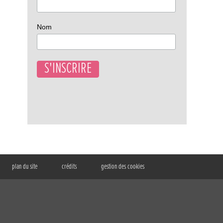
Nom
plan du site
crédits
gestion des cookies