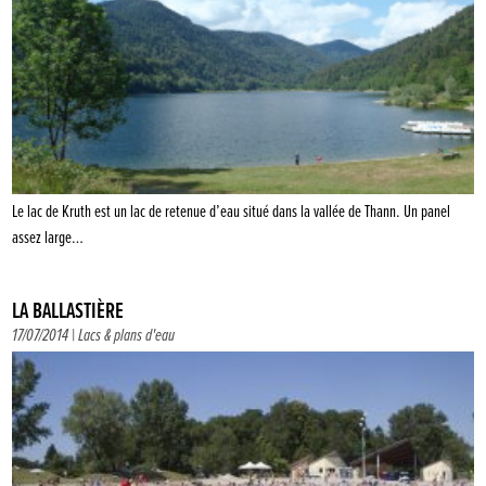
Le lac de Kruth est un lac de retenue d’eau situé dans la vallée de Thann. Un panel
assez large…
LA BALLASTIÈRE
17/07/2014 |
Lacs & plans d'eau