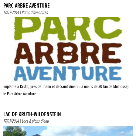
PARC ARBRE AVENTURE
17/07/2014 |
Parcs d'aventures
Implanté à Kruth, près de Thann et de Saint-Amarin (à moins de 30 km de Mulhouse),
le Parc Arbre Aventure…
LAC DE KRUTH-WILDENSTEIN
17/07/2014 |
Lacs & plans d'eau