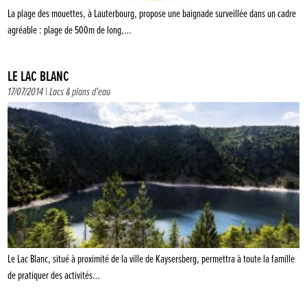
La plage des mouettes, à Lauterbourg, propose une baignade surveillée dans un cadre
agréable : plage de 500m de long,…
LE LAC BLANC
17/07/2014 |
Lacs & plans d'eau
Le Lac Blanc, situé à proximité de la ville de Kaysersberg, permettra à toute la famille
de pratiquer des activités…