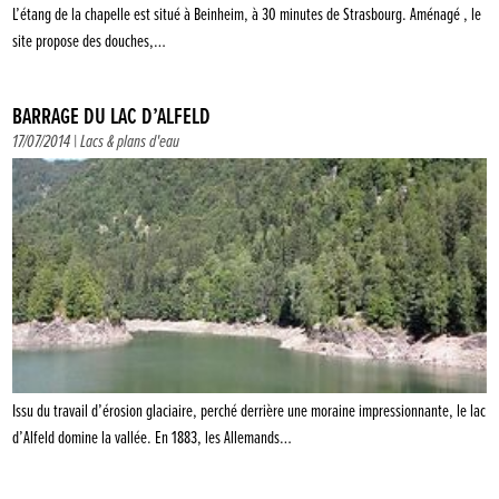
L’étang de la chapelle est situé à Beinheim, à 30 minutes de Strasbourg. Aménagé , le
site propose des douches,…
BARRAGE DU LAC D’ALFELD
17/07/2014 |
Lacs & plans d'eau
Issu du travail d’érosion glaciaire, perché derrière une moraine impressionnante, le lac
d’Alfeld domine la vallée. En 1883, les Allemands…