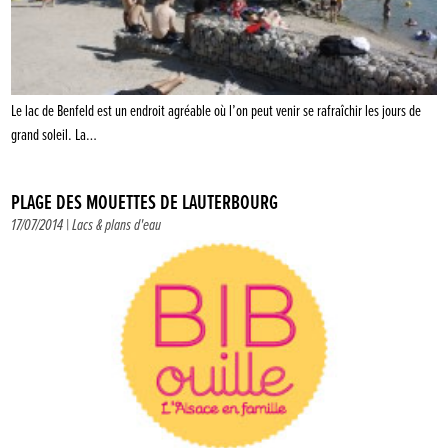
Le lac de Benfeld est un endroit agréable où l’on peut venir se rafraîchir les jours de
grand soleil. La…
PLAGE DES MOUETTES DE LAUTERBOURG
17/07/2014 |
Lacs & plans d'eau