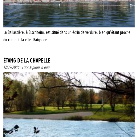
La Ballastière, à Bischheim, est situé dans un écrin de verdure, bien qu’étant proche
du cœur de la ville. Baignade…
ÉTANG DE LA CHAPELLE
17/07/2014 |
Lacs & plans d'eau