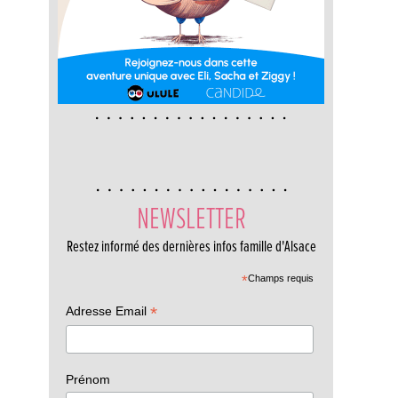
NEWSLETTER
Restez informé des dernières infos famille d'Alsace
*
Champs requis
*
Adresse Email
Prénom