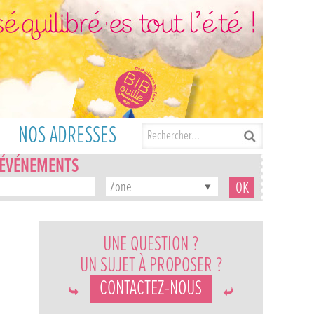
NOS ADRESSES
'ÉVÉNEMENTS
Zone
UNE QUESTION ?
UN SUJET À PROPOSER ?
CONTACTEZ-NOUS