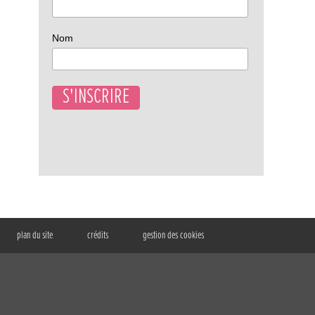
Nom
plan du site
crédits
gestion des cookies