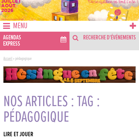
MENU
AGENDAS
RECHERCHE D'ÉVÉNEMENTS
EXPRESS
Accueil
»
pédagogique
NOS ARTICLES : TAG :
PÉDAGOGIQUE
LIRE ET JOUER