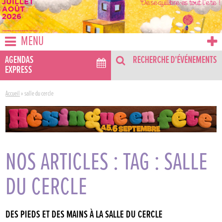
MENU
AGENDAS
RECHERCHE D'ÉVÉNEMENTS
EXPRESS
Accueil
»
salle du cercle
NOS ARTICLES : TAG : SALLE
DU CERCLE
DES PIEDS ET DES MAINS À LA SALLE DU CERCLE