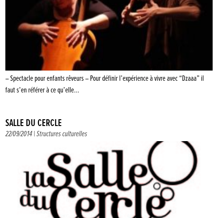
– Spectacle pour enfants rêveurs – Pour définir l’expérience à vivre avec “Dzaaa” il
faut s’en référer à ce qu’elle…
SALLE DU CERCLE
22/09/2014 |
Structures culturelles