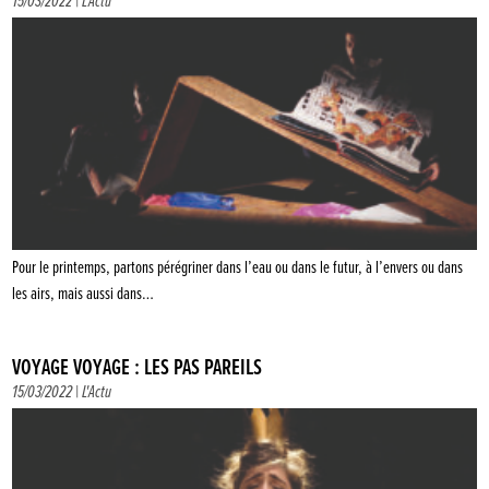
15/03/2022 |
L'Actu
Pour le printemps, partons pérégriner dans l’eau ou dans le futur, à l’envers ou dans
les airs, mais aussi dans…
VOYAGE VOYAGE : LES PAS PAREILS
15/03/2022 |
L'Actu