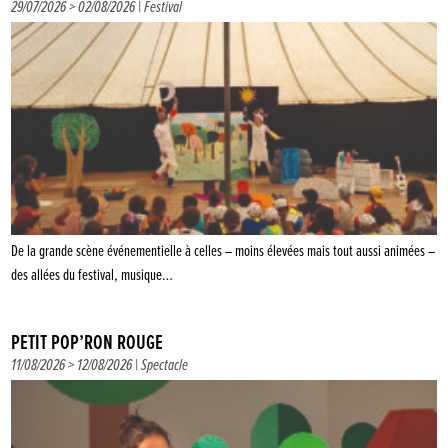
29/07/2026 > 02/08/2026 |
Festival
De la grande scène événementielle à celles – moins élevées mais tout aussi animées –
des allées du festival, musique…
PETIT POP’RON ROUGE
11/08/2026 > 12/08/2026 |
Spectacle