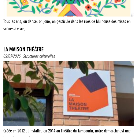
Tous les ans, on danse, on joue, on gesticule dans les rues de Mulhouse des mises en
scènes à vivre,…
LA MAISON THÉÂTRE
02/07/2026 |
Structures culturelles
Créée en 2012 et installée en 2014 au Théâtre du Tambourin, notre démarche est une