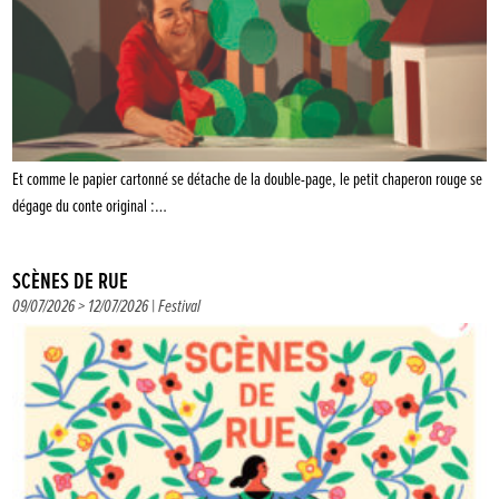
Et comme le papier cartonné se détache de la double-page, le petit chaperon rouge se
dégage du conte original :…
SCÈNES DE RUE
09/07/2026 > 12/07/2026 |
Festival