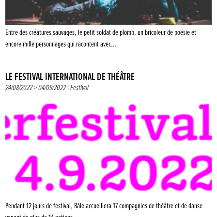
Entre des créatures sauvages, le petit soldat de plomb, un bricoleur de poésie et
encore mille personnages qui racontent avec…
LE FESTIVAL INTERNATIONAL DE THÉÂTRE
24/08/2022 > 04/09/2022 |
Festival
Pendant 12 jours de festival, Bâle accueillera 17 compagnies de théâtre et de danse