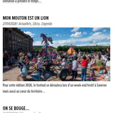
invitation à prendre le temps…
MON MOUTON EST UN LION
27/04/2026 |
Actualités
,
L'Actu
,
L'agenda
Pour cette édition 2026, le festival se déroulera lors d’un week-end festif à Saverne
mais aussi au cœur du territoire…
ON SE BOUGE…