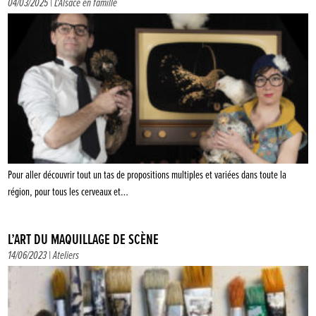
04/03/2025 |
L'Alsace en famille
Pour aller découvrir tout un tas de propositions multiples et variées dans toute la
région, pour tous les cerveaux et…
L’ART DU MAQUILLAGE DE SCÈNE
14/06/2023 |
Ateliers