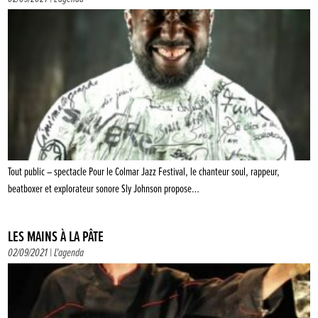
Tout public – spectacle Pour le Colmar Jazz Festival, le chanteur soul, rappeur,
beatboxer et explorateur sonore Sly Johnson propose…
LES MAINS À LA PÂTE
02/09/2021 |
L'agenda