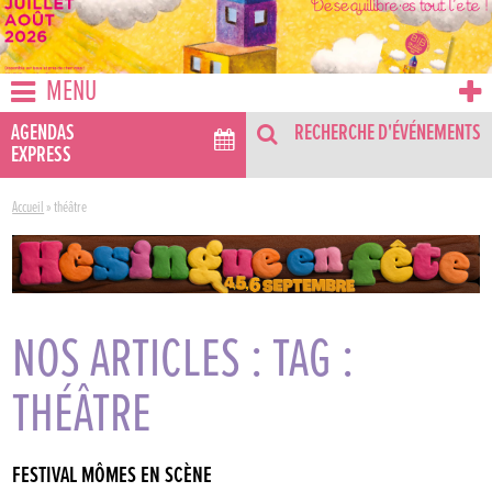
MENU
AGENDAS
RECHERCHE D'ÉVÉNEMENTS
EXPRESS
Accueil
»
théâtre
NOS ARTICLES : TAG :
THÉÂTRE
FESTIVAL MÔMES EN SCÈNE