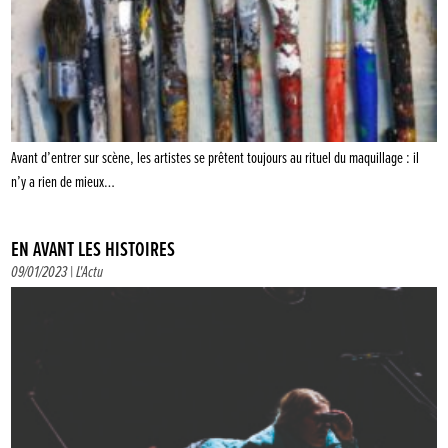
Avant d’entrer sur scène, les artistes se prêtent toujours au rituel du maquillage : il
n’y a rien de mieux…
EN AVANT LES HISTOIRES
09/01/2023 |
L'Actu