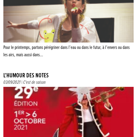
Pour le printemps, partons pérégriner dans l’eau ou dans le futur, à l’envers ou dans
les airs, mais aussi dans…
L’HUMOUR DES NOTES
03/09/2021 |
C'est de saison