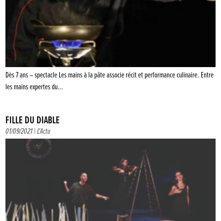
Dès 7 ans – spectacle Les mains à la pâte associe récit et performance culinaire. Entre
les mains expertes du…
FILLE DU DIABLE
01/09/2021 |
L'Actu