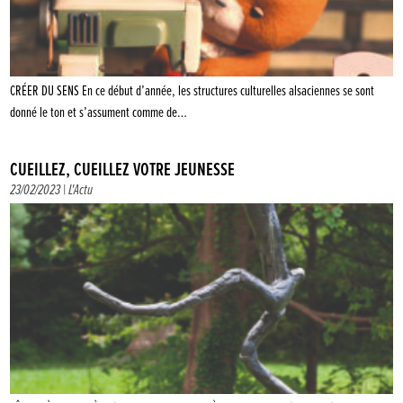
CRÉER DU SENS En ce début d’année, les structures culturelles alsaciennes se sont
donné le ton et s’assument comme de…
CUEILLEZ, CUEILLEZ VOTRE JEUNESSE
23/02/2023 |
L'Actu