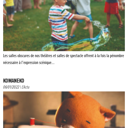
Les salles obscures de nos théâtres et salles de spectacle offrent à la fois la pénombre
nécessaire à l’expression scénique…
KOMANEKO
06/01/2022 |
L'Actu