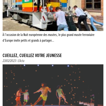
À l’occasion de la Nuit européenne des musées, le plus grand musée ferroviaire
d’Europe invite petits et grands à partager…
CUEILLEZ, CUEILLEZ VOTRE JEUNESSE
23/02/2023 |
L'Actu