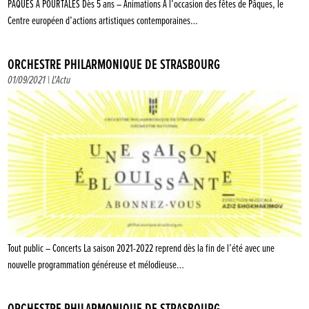
PÂQUES À POURTALÈS Dès 5 ans – Animations À l’occasion des fêtes de Pâques, le
Centre européen d’actions artistiques contemporaines…
ORCHESTRE PHILARMONIQUE DE STRASBOURG
01/09/2021 |
L'Actu
Tout public – Concerts La saison 2021-2022 reprend dès la fin de l’été avec une
nouvelle programmation généreuse et mélodieuse…