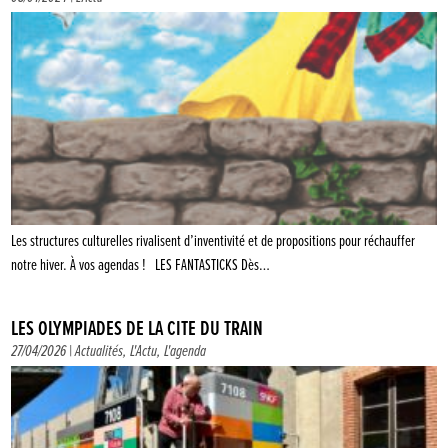
Les structures culturelles rivalisent d’inventivité et de propositions pour réchauffer
notre hiver. À vos agendas ! LES FANTASTICKS Dès…
LES OLYMPIADES DE LA CITÉ DU TRAIN
27/04/2026 |
Actualités
,
L'Actu
,
L'agenda