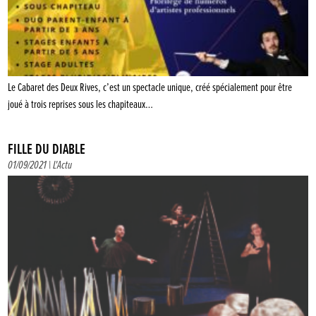
Le Cabaret des Deux Rives, c’est un spectacle unique, créé spécialement pour être
joué à trois reprises sous les chapiteaux…
FILLE DU DIABLE
01/09/2021 |
L'Actu