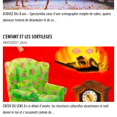
ACIDULÉ Dès 8 ans – SpectacleAu cœur d’une scénographie remplie de cubes, quatre
danseurs tentent de déambuler et de se…
L’ENFANT ET LES SORTILÈGES
06/01/2022 |
L'Actu
CRÉER DU SENS En ce début d’année, les structures culturelles alsaciennes se sont
donné le ton et s’assument comme de…