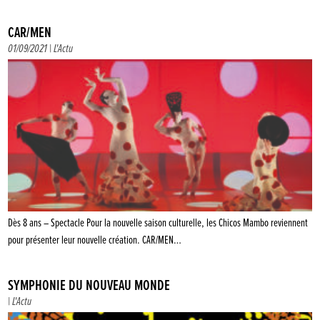
CAR/MEN
01/09/2021 |
L'Actu
Dès 8 ans – Spectacle Pour la nouvelle saison culturelle, les Chicos Mambo reviennent
pour présenter leur nouvelle création. CAR/MEN…
SYMPHONIE DU NOUVEAU MONDE
|
L'Actu