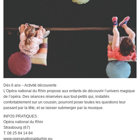
Dès 6 ans – Activité découverte
L’Opéra national du Rhin propose aux enfants de découvrir l’univers magique
de l’opéra. Des séances réservées aux tout-petits qui, installés
confortablement sur un coussin, pourront poser toutes les questions leur
passant par la tête, et se laisser submerger par la musique.
INFOS PRATIQUES :
Opéra national du Rhin
Strasbourg (67)
T. 08 25 84 14 84
www.operanationaldurhin.eu