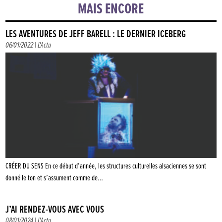
MAIS ENCORE
LES AVENTURES DE JEFF BARELL : LE DERNIER ICEBERG
06/01/2022 |
L'Actu
CRÉER DU SENS En ce début d’année, les structures culturelles alsaciennes se sont
donné le ton et s’assument comme de…
J’AI RENDEZ-VOUS AVEC VOUS
08/01/2024 |
L'Actu