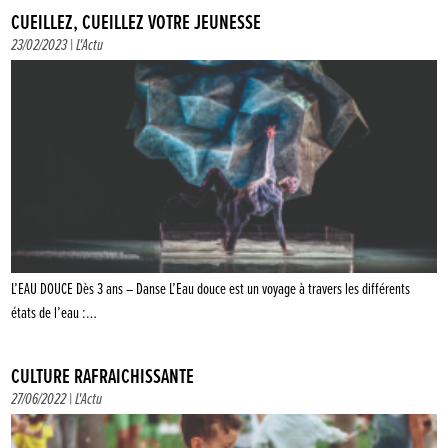
CUEILLEZ, CUEILLEZ VOTRE JEUNESSE
23/02/2023 |
L'Actu
L’EAU DOUCE Dès 3 ans – Danse L’Eau douce est un voyage à travers les différents
états de l’eau :…
CULTURE RAFRAÎCHISSANTE
27/06/2022 |
L'Actu