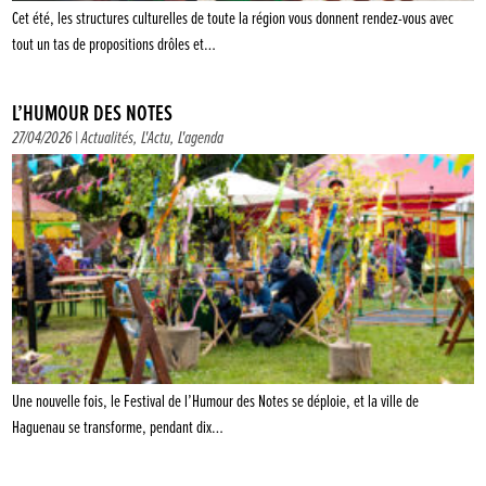
Cet été, les structures culturelles de toute la région vous donnent rendez-vous avec
tout un tas de propositions drôles et…
L’HUMOUR DES NOTES
27/04/2026 |
Actualités
,
L'Actu
,
L'agenda
Une nouvelle fois, le Festival de l’Humour des Notes se déploie, et la ville de
Haguenau se transforme, pendant dix…