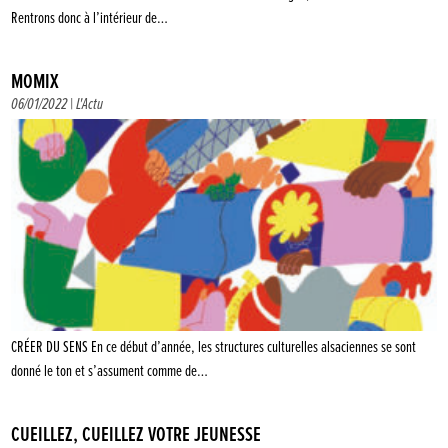
Rentrons donc à l’intérieur de…
MOMIX
06/01/2022 |
L'Actu
CRÉER DU SENS En ce début d’année, les structures culturelles alsaciennes se sont
donné le ton et s’assument comme de…
CUEILLEZ, CUEILLEZ VOTRE JEUNESSE