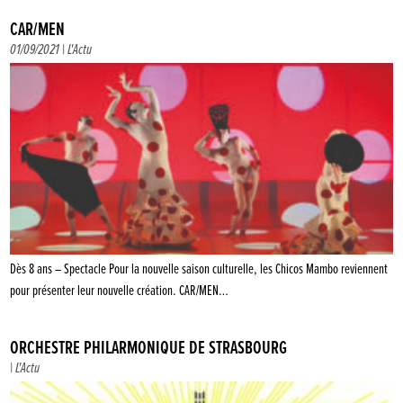
CAR/MEN
01/09/2021 |
L'Actu
Dès 8 ans – Spectacle Pour la nouvelle saison culturelle, les Chicos Mambo reviennent
pour présenter leur nouvelle création. CAR/MEN…
ORCHESTRE PHILARMONIQUE DE STRASBOURG
|
L'Actu