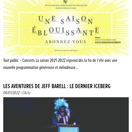
Tout public – Concerts La saison 2021-2022 reprend dès la fin de l’été avec une
nouvelle programmation généreuse et mélodieuse…
LES AVENTURES DE JEFF BARELL : LE DERNIER ICEBERG
06/01/2022 |
L'Actu