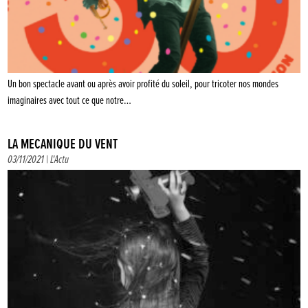
Un bon spectacle avant ou après avoir profité du soleil, pour tricoter nos mondes
imaginaires avec tout ce que notre…
LA MÉCANIQUE DU VENT
03/11/2021 |
L'Actu