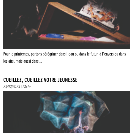
Pour le printemps, partons pérégriner dans l’eau ou dans le futur, à l’envers ou dans
les airs, mais aussi dans…
CUEILLEZ, CUEILLEZ VOTRE JEUNESSE
23/02/2023 |
L'Actu