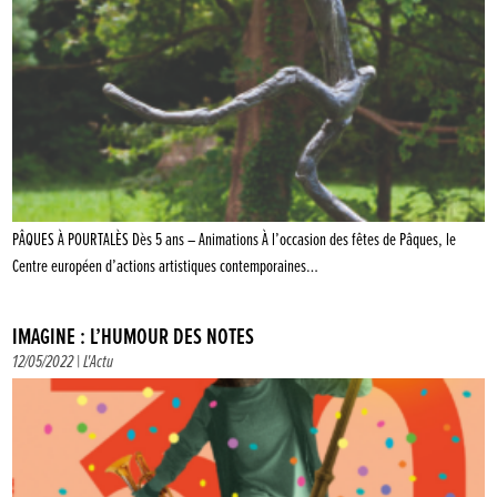
PÂQUES À POURTALÈS Dès 5 ans – Animations À l’occasion des fêtes de Pâques, le
Centre européen d’actions artistiques contemporaines…
IMAGINE : L’HUMOUR DES NOTES
12/05/2022 |
L'Actu