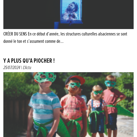
CRÉER DU SENS En ce début d’année, les structures culturelles alsaciennes se sont
donné le ton et s’assument comme de…
Y A PLUS QU’À PIOCHER !
25/07/2024 |
L'Actu