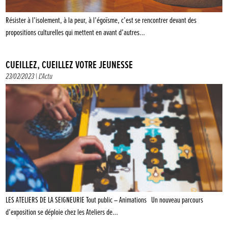
Résister à l’isolement, à la peur, à l’égoïsme, c’est se rencontrer devant des
propositions culturelles qui mettent en avant d’autres…
CUEILLEZ, CUEILLEZ VOTRE JEUNESSE
23/02/2023 |
L'Actu
LES ATELIERS DE LA SEIGNEURIE Tout public – Animations Un nouveau parcours
d’exposition se déploie chez les Ateliers de…