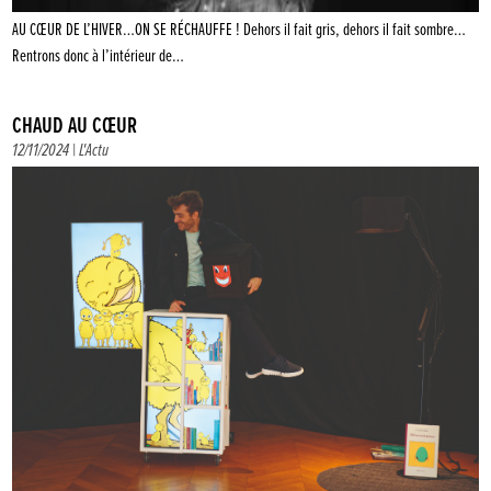
AU CŒUR DE L’HIVER…ON SE RÉCHAUFFE ! Dehors il fait gris, dehors il fait sombre…
Rentrons donc à l’intérieur de…
CHAUD AU CŒUR
12/11/2024 |
L'Actu