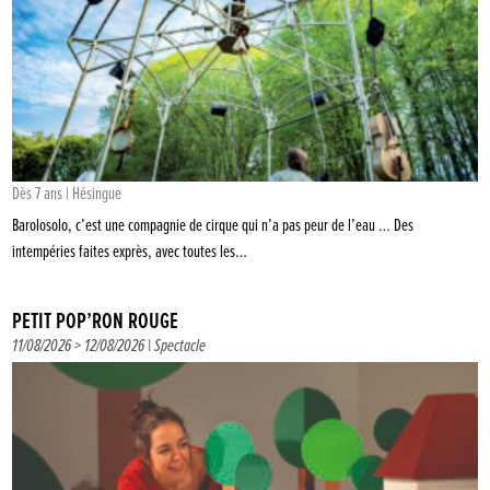
Dès 7 ans | Hésingue
Barolosolo, c’est une compagnie de cirque qui n’a pas peur de l’eau … Des
intempéries faites exprès, avec toutes les…
PETIT POP’RON ROUGE
11/08/2026 > 12/08/2026 |
Spectacle