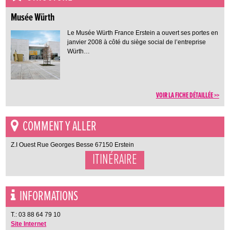
Musée Würth
Le Musée Würth France Erstein a ouvert ses portes en
janvier 2008 à côté du siège social de l’entreprise
Würth…
VOIR LA FICHE DÉTAILLÉE >>
COMMENT Y ALLER
Z.I Ouest Rue Georges Besse 67150 Erstein
ITINÉRAIRE
INFORMATIONS
T.: 03 88 64 79 10
Site Internet