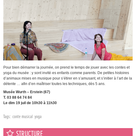
Pour bien démarrer la journée, on prend le temps de jouer avec les contes et
yoga du musée : y sont invité·es enfants comme parents. De petites histoires
d’animaux mises en musique pour s’étirer en s’amusant, et s’initier à l’art de la
détente … afin d’en maîtriser toutes les techniques, dès 5 ans.
Musée Wurth – Erstein (67)
T. 03 88 64 74 84
Le dim 19 juil de 10h30 à 11h30
Tags:
conte musical
yoga
STRUCTURE