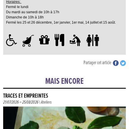
Horaires:
Fermé le lundi
Du mardi au samedi de 10h à 17h
Dimanche de 10h à 18h
Fermé les 25 et 26 décembre, 1er janvier, 1er mai, 14 juillet et 15 août.
Partager cet article
MAIS ENCORE
TRACES ET EMPREINTES
21/07/2026 > 25/08/2026 |
Ateliers