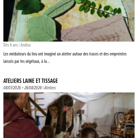
Dès 6 ans | Andlau
Les médiateurs du lieu ont imaginé un atelier autour des traces et des empreintes
laissés par les végétaux, à la…
ATELIERS LAINE ET TISSAGE
08/07/2026 > 26/08/2026 |
Ateliers