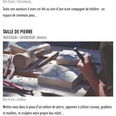
Dès 8 ans | Strasbourg
Toute une aventure à vivre cet été au sein d’une vraie compagnie de théâtre : un
espace de communs pour…
TAILLE DE PIERRE
16/07/2026 > 20/08/2026 |
Ateliers
Dès 8 ans | Andlau
Mettez-vous dans la peau d’un tailleur de pierre, apprenez à utiliser ciseaux, gradines
et maillets, et sculptez votre propre bas-relief…