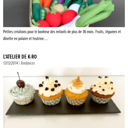
Petites créations pour le bonheur des enfants de plus de 36 mois. Fruits, légumes et
dînette en polaire et feutrine….
L’ATELIER DE K-RO
13/12/2014 |
Tendances