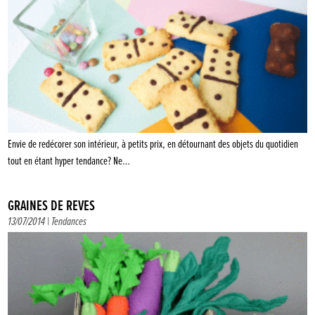
Envie de redécorer son intérieur, à petits prix, en détournant des objets du quotidien
tout en étant hyper tendance? Ne…
GRAINES DE RÊVES
13/07/2014 |
Tendances