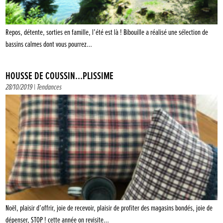
Repos, détente, sorties en famille, l’été est là ! Bibouille a réalisé une sélection de
bassins calmes dont vous pourrez…
HOUSSE DE COUSSIN…PLISSIME
28/10/2019 |
Tendances
Noël, plaisir d’offrir, joie de recevoir, plaisir de profiter des magasins bondés, joie de
dépenser, STOP ! cette année on revisite…