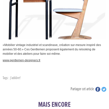
«Mobilier vintage industriel et scandinave, création sur-mesure inspiré des
années 50-60.» Ces Gentlemen proposent également du relooking de
mobilier et des ateliers pour faire soi-même.
www.gentlemen-designers.fr
Tags:
j'adôôre!
Partager cet article
MAIS ENCORE