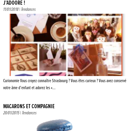
J’ADÔÔRE !
11/01/2018 |
Tendances
Curionomie Vous croyez connaître Strasbourg ? Vous êtes curieux ? Vous avez conservé
votre âme d’enfant et adorez les «…
MACARONS ET COMPAGNIE
20/01/2015 |
Tendances