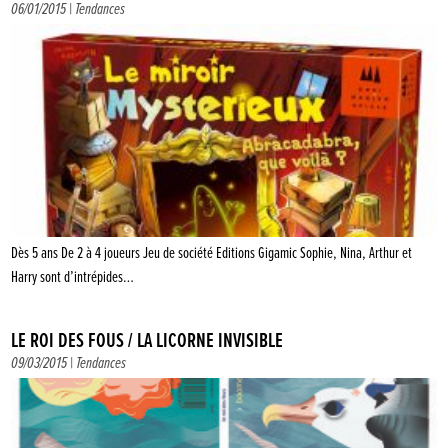
06/01/2015 |
Tendances
Dès 5 ans De 2 à 4 joueurs Jeu de société Editions Gigamic Sophie, Nina, Arthur et
Harry sont d’intrépides…
LE ROI DES FOUS / LA LICORNE INVISIBLE
09/03/2015 |
Tendances