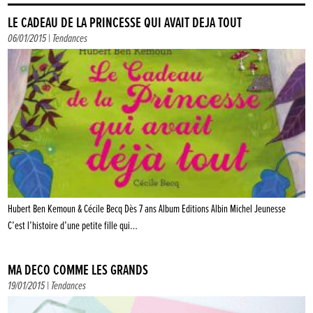
LE CADEAU DE LA PRINCESSE QUI AVAIT DÉJÀ TOUT
06/01/2015 |
Tendances
Hubert Ben Kemoun & Cécile Becq Dès 7 ans Album Editions Albin Michel Jeunesse
C’est l’histoire d’une petite fille qui…
MA DÉCO COMME LES GRANDS
19/01/2015 |
Tendances