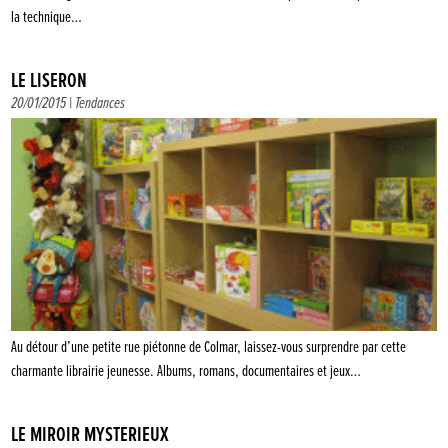
la technique…
LE LISERON
20/01/2015 |
Tendances
Au détour d’une petite rue piétonne de Colmar, laissez-vous surprendre par cette
charmante librairie jeunesse. Albums, romans, documentaires et jeux…
LE MIROIR MYSTÉRIEUX