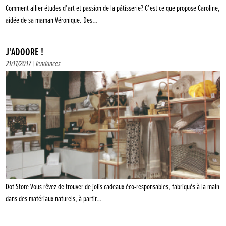
Comment allier études d’art et passion de la pâtisserie? C’est ce que propose Caroline,
aidée de sa maman Véronique. Des…
J’ADÔÔRE !
21/11/2017 |
Tendances
Dot Store Vous rêvez de trouver de jolis cadeaux éco-responsables, fabriqués à la main
dans des matériaux naturels, à partir…