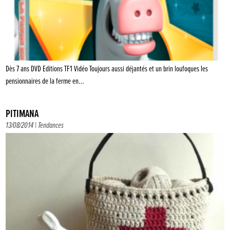
Dès 7 ans DVD Editions TF1 Vidéo Toujours aussi déjantés et un brin loufoques les
pensionnaires de la ferme en…
PITIMANA
13/08/2014 |
Tendances