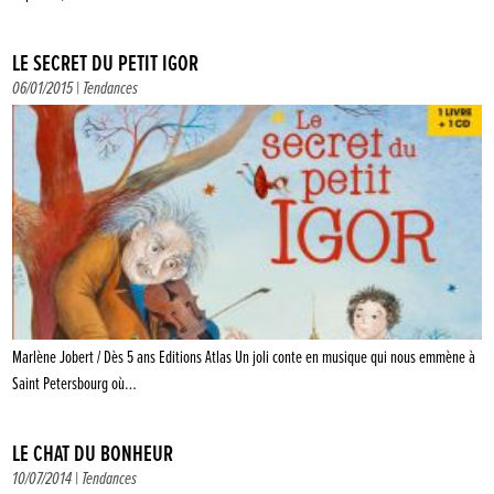
LE SECRET DU PETIT IGOR
06/01/2015 |
Tendances
Marlène Jobert / Dès 5 ans Editions Atlas Un joli conte en musique qui nous emmène à
Saint Petersbourg où…
LE CHAT DU BONHEUR
10/07/2014 |
Tendances