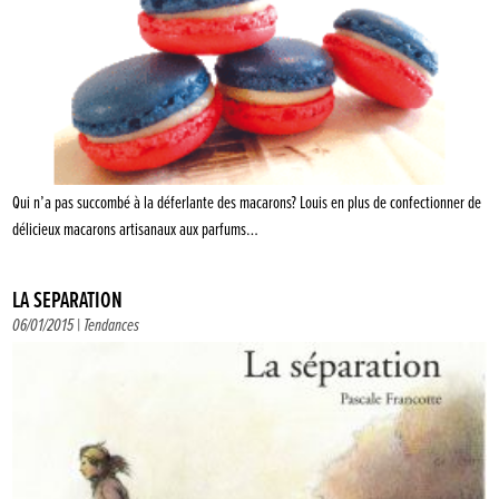
Qui n’a pas succombé à la déferlante des macarons? Louis en plus de confectionner de
délicieux macarons artisanaux aux parfums…
LA SÉPARATION
06/01/2015 |
Tendances