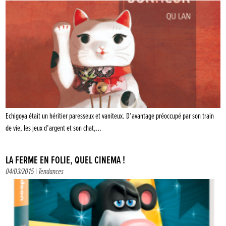
Echigoya était un héritier paresseux et vaniteux. D’avantage préoccupé par son train
de vie, les jeux d’argent et son chat,…
LA FERME EN FOLIE, QUEL CINÉMA !
04/03/2015 |
Tendances