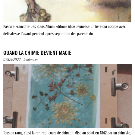
Pascale Francotte Dès 3 ans Album Editions Alice Jeunesse Un livre qui aborde avec
délicatesse l’avant-pendant-après séparation des parents du…
QUAND LA CHIMIE DEVIENT MAGIE
02/09/2022 |
Tendances
Tous en rang, c’est la rentrée, cours de chimie ! Mise au point en 1842 par un chimiste,