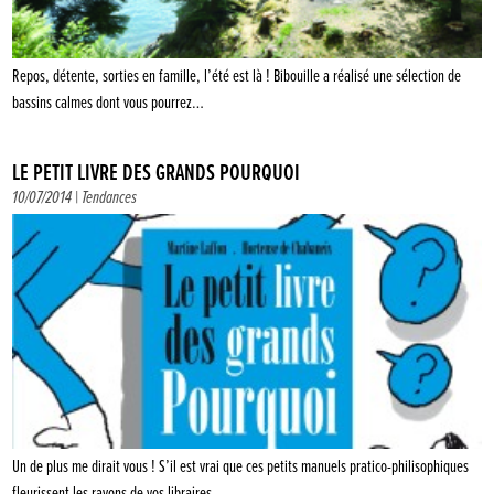
Repos, détente, sorties en famille, l’été est là ! Bibouille a réalisé une sélection de
bassins calmes dont vous pourrez…
LE PETIT LIVRE DES GRANDS POURQUOI
10/07/2014 |
Tendances
Un de plus me dirait vous ! S’il est vrai que ces petits manuels pratico-philisophiques
fleurissent les rayons de vos libraires,…