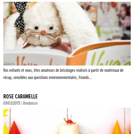
Vos enfants et vous, êtes amateurs de bricolages réalisés à partir de matériaux de
récup, sensibles aux questions environnementales, friands…
ROSE CARAMELLE
09/03/2015 |
Tendances