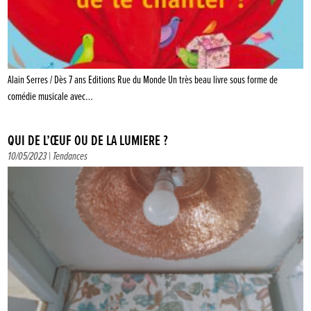
Alain Serres / Dès 7 ans Editions Rue du Monde Un très beau livre sous forme de
comédie musicale avec…
QUI DE L’ŒUF OU DE LA LUMIÈRE ?
10/05/2023 |
Tendances