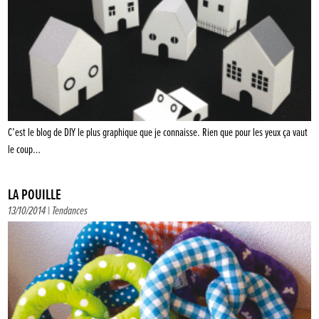
C’est le blog de DIY le plus graphique que je connaisse. Rien que pour les yeux ça vaut
le coup…
LA POUILLE
13/10/2014 |
Tendances