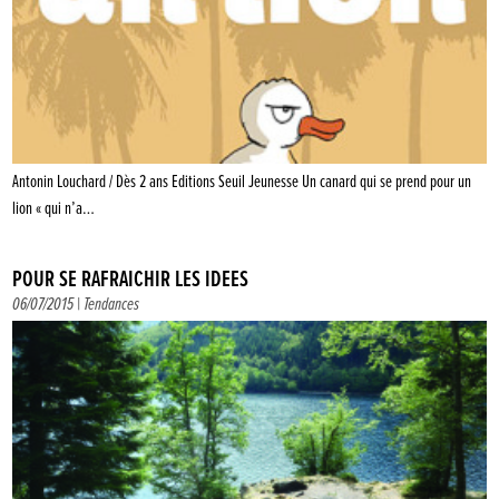
Antonin Louchard / Dès 2 ans Editions Seuil Jeunesse Un canard qui se prend pour un
lion « qui n’a…
POUR SE RAFRAÎCHIR LES IDÉES
06/07/2015 |
Tendances