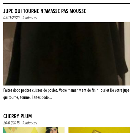
JUPE QUI TOURNE N’AMASSE PAS MOUSSE
03/11/2020 |
Tendances
Faites dodo petites cuisses de poulet, Votre maman vient de finir l’ourlet De votre jupe
qui tourne, tourne, Faites dodo…
CHERRY PLUM
20/01/2015 |
Tendances