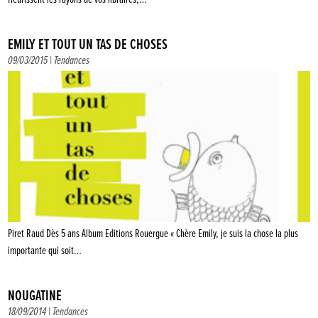
EMILY ET TOUT UN TAS DE CHOSES
09/03/2015 |
Tendances
Piret Raud Dès 5 ans Album Editions Rouergue « Chère Emily, je suis la chose la plus
importante qui soit…
NOUGATINE
18/09/2014 |
Tendances