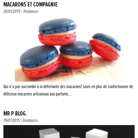
MACARONS ET COMPAGNIE
20/01/2015 |
Tendances
Qui n’a pas succombé à la déferlante des macarons? Louis en plus de confectionner de
délicieux macarons artisanaux aux parfums…
MR P BLOG.
19/01/2015 |
Tendances