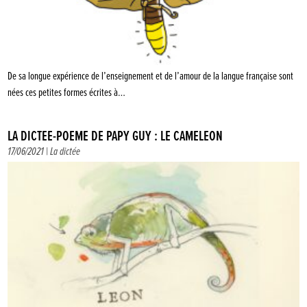
De sa longue expérience de l’enseignement et de l’amour de la langue française sont
nées ces petites formes écrites à…
LA DICTÉE-POÈME DE PAPY GUY : LE CAMÉLÉON
17/06/2021 |
La dictée