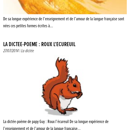
De sa longue expérience de l’enseignement et de l’amour de la langue française sont
nées ces petites formes écrites à…
LA DICTÉE-POÈME : ROUX L’ÉCUREUIL
27/07/2014 |
La dictée
La dictée-poème de papy Guy : Roux l’écureuil De sa longue expérience de
l’enseignement et de l’amour de la langue française…