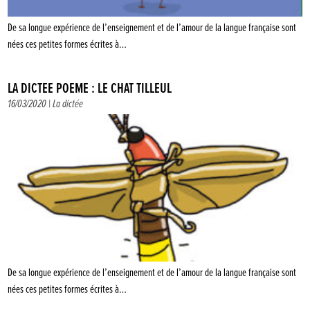
De sa longue expérience de l’enseignement et de l’amour de la langue française sont
nées ces petites formes écrites à…
LA DICTÉE POÈME : LE CHAT TILLEUL
16/03/2020 |
La dictée
De sa longue expérience de l’enseignement et de l’amour de la langue française sont
nées ces petites formes écrites à…