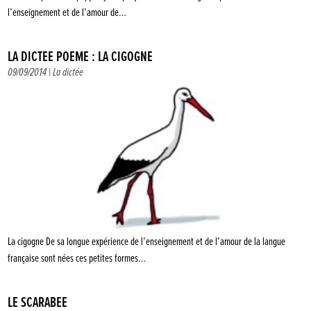
l’enseignement et de l’amour de…
LA DICTÉE POÈME : LA CIGOGNE
09/09/2014 |
La dictée
La cigogne De sa longue expérience de l’enseignement et de l’amour de la langue
française sont nées ces petites formes…
LE SCARABÉE