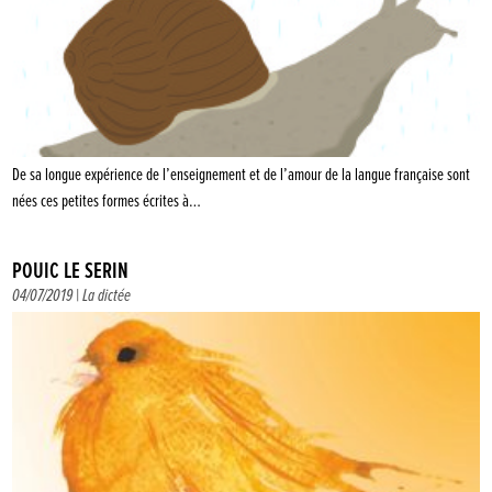
De sa longue expérience de l’enseignement et de l’amour de la langue française sont
nées ces petites formes écrites à…
POUIC LE SERIN
04/07/2019 |
La dictée