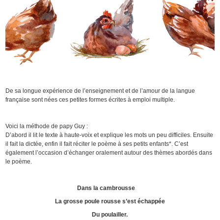
De sa longue expérience de l’enseignement et de l’amour de la langue
française sont nées ces petites formes écrites à emploi multiple.
Voici la méthode de papy Guy :
D’abord il lit le texte à haute-voix et explique les mots un peu difficiles. Ensuite
il fait la dictée, enfin il fait réciter le poème à ses petits enfants*. C’est
également l’occasion d’échanger oralement autour des thèmes abordés dans
le poème.
Dans la cambrousse
La grosse poule rousse s’est échappée
Du poulailler.