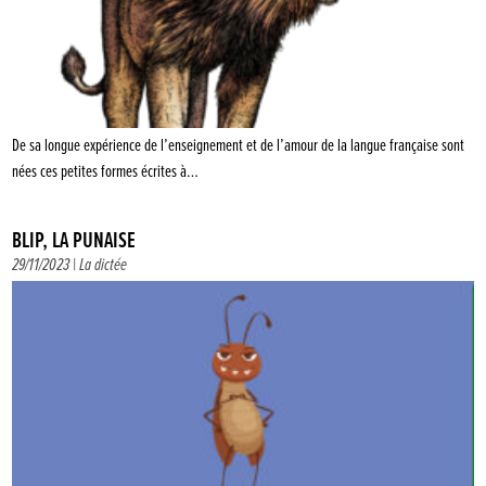
De sa longue expérience de l’enseignement et de l’amour de la langue française sont
nées ces petites formes écrites à…
BLIP, LA PUNAISE
29/11/2023 |
La dictée