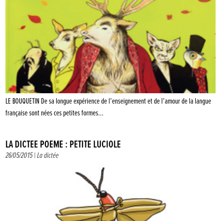
LE BOUQUETIN De sa longue expérience de l’enseignement et de l’amour de la langue
française sont nées ces petites formes…
LA DICTÉE POÈME : PETITE LUCIOLE
26/05/2015 |
La dictée