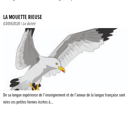
LA MOUETTE RIEUSE
03/09/2020 |
La dictée
De sa longue expérience de l’enseignement et de l’amour de la langue française sont
nées ces petites formes écrites à…