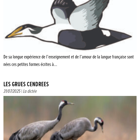
De sa longue expérience de l’enseignement et de l’amour de la langue française sont
nées ces petites formes écrites à…
LES GRUES CENDRÉES
31/07/2025 |
La dictée