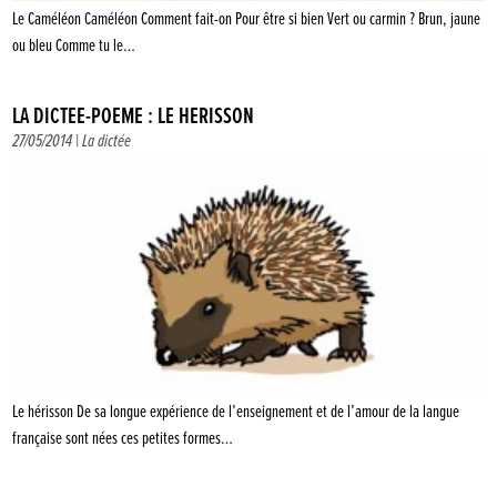
Le Caméléon Caméléon Comment fait-on Pour être si bien Vert ou carmin ? Brun, jaune
ou bleu Comme tu le…
LA DICTÉE-POÈME : LE HÉRISSON
27/05/2014 |
La dictée
Le hérisson De sa longue expérience de l’enseignement et de l’amour de la langue
française sont nées ces petites formes…