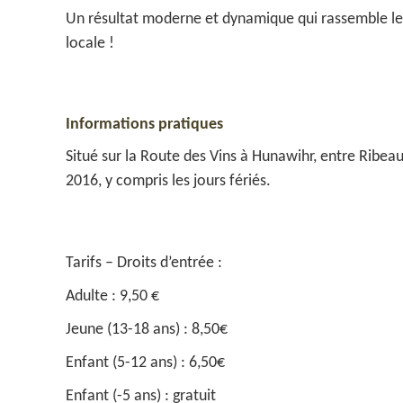
Un résultat moderne et dynamique qui rassemble les 
locale !
Informations pratiques
Situé sur la Route des Vins à Hunawihr, entre Ribea
2016, y compris les jours fériés.
Tarifs – Droits d’entrée :
Adulte : 9,50 €
Jeune (13-18 ans) : 8,50€
Enfant (5-12 ans) : 6,50€
Enfant (-5 ans) : gratuit