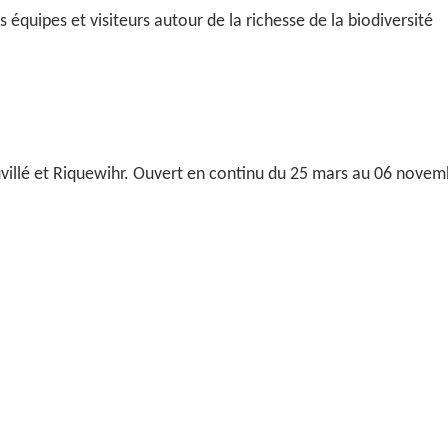
équipes et visiteurs autour de la richesse de la biodiversité
uvillé et Riquewihr. Ouvert en continu du 25 mars au 06 novem