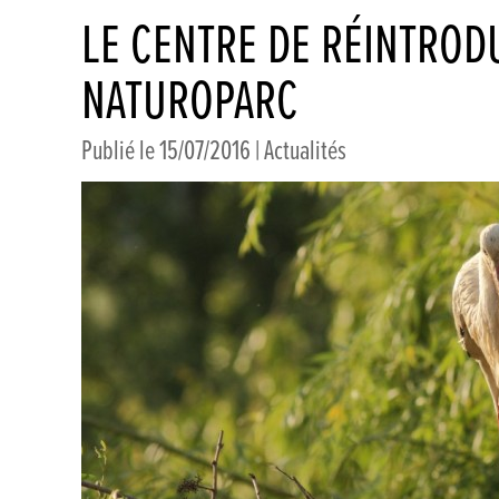
LE CENTRE DE RÉINTROD
NATUROPARC
Publié le 15/07/2016 |
Actualités