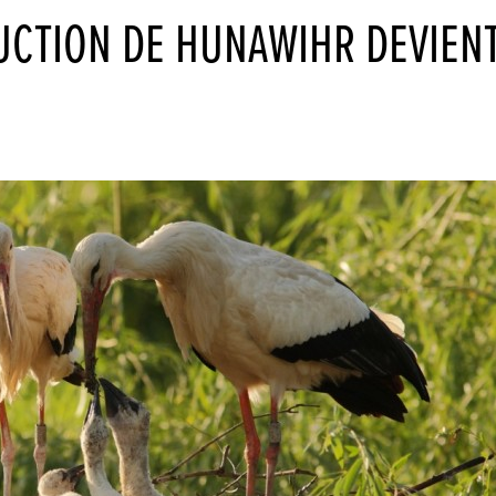
UCTION DE HUNAWIHR DEVIEN