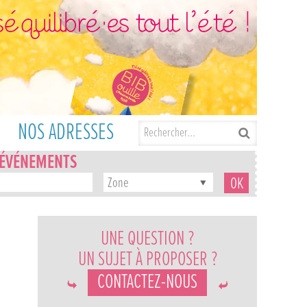
NOS ADRESSES
'ÉVÉNEMENTS
Zone
UNE QUESTION ?
UN SUJET À PROPOSER ?
CONTACTEZ-NOUS