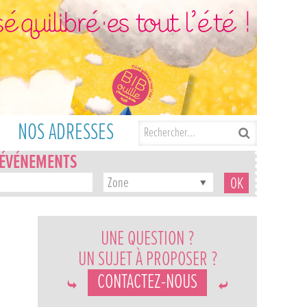
NOS ADRESSES
'ÉVÉNEMENTS
Zone
UNE QUESTION ?
UN SUJET À PROPOSER ?
CONTACTEZ-NOUS