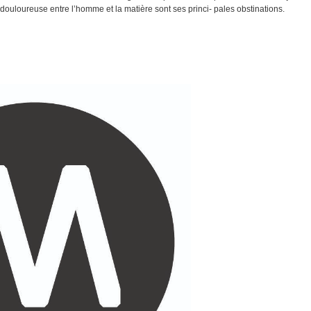
douloureuse entre l’homme et la matière sont ses princi- pales obstinations.