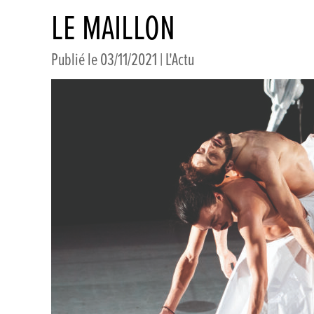
LE MAILLON
Publié le 03/11/2021 |
L'Actu