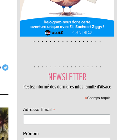
NEWSLETTER
Restez informé des dernières infos famille d'Alsace
*
Champs requis
*
Adresse Email
Prénom