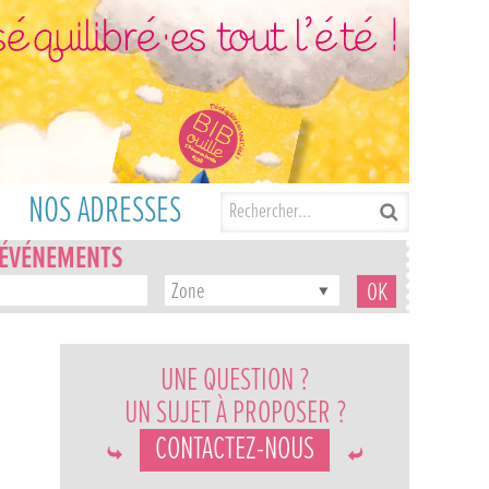
NOS ADRESSES
'ÉVÉNEMENTS
Zone
UNE QUESTION ?
UN SUJET À PROPOSER ?
CONTACTEZ-NOUS