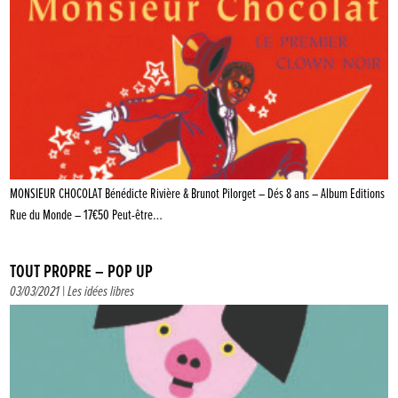
MONSIEUR CHOCOLAT Bénédicte Rivière & Brunot Pilorget – Dés 8 ans – Album Editions
Rue du Monde – 17€50 Peut-être…
TOUT PROPRE – POP UP
03/03/2021 |
Les idées libres