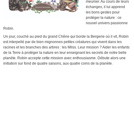
meunier. Au cours de leurs
échanges, il lui apprend
les bons gestes pour
protéger la nature : ce
nouvel univers passionne
Robin.
Un jour, couché au pied du grand Chêne qui borde la Bergerie où il vit, Robin
est interpellé par de bien mignonnes petites créatures qui vivent dans les
racines et les branches des arbres : les Milss. Leur mission ? Aider les enfants
de la Terre à protéger la nature en leur enseignant les secrets de notre belle
planète. Robin accepte cette mission avec enthousiasme. Débute alors une
initiation sur fond de quatre saisons, aux quatre coins de la planète.