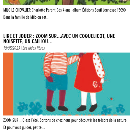
MILO LE CHEVALIER Charlotte Parent Dès 4 ans, album Éditions Seuil Jeunesse 15€90
Dans la famille de Milo on est…
LIRE ET JOUER : ZOOM SUR…AVEC UN COQUELICOT, UNE
NOISETTE, UN CAILLOU…
10/05/2023 |
Les idées libres
ZOOM SUR… C’est l’été. Sortons de chez nous pour découvrir les trésors de la nature.
Et pour vous guider, petite…