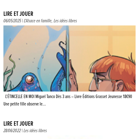
LIRE ET JOUER
06/05/2025 |
L'Alsace en famille
,
Les idées libres
L’ÉTINCELLE EN MOI Miguel Tanco Dès 3 ans – Livre Éditions Grasset Jeunesse 18€90
Une petite fille observe le…
LIRE ET JOUER
28/06/2022 |
Les idées libres