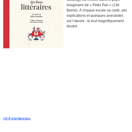
imaginaire de « Peter Pan » (J.M.
Barrie). À chaque escale sa carte, ses
explications et quelques anecdotes
sur l’œuvre ; le tout magnifiquement
illustré.
OCÉANOMANIA