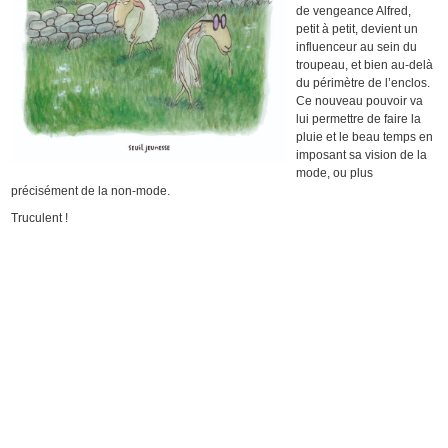
de vengeance Alfred,
petit à petit, devient un
influenceur au sein du
troupeau, et bien au-delà
du périmètre de l’enclos.
Ce nouveau pouvoir va
lui permettre de faire la
pluie et le beau temps en
imposant sa vision de la
mode, ou plus
précisément de la non-mode.
Truculent !