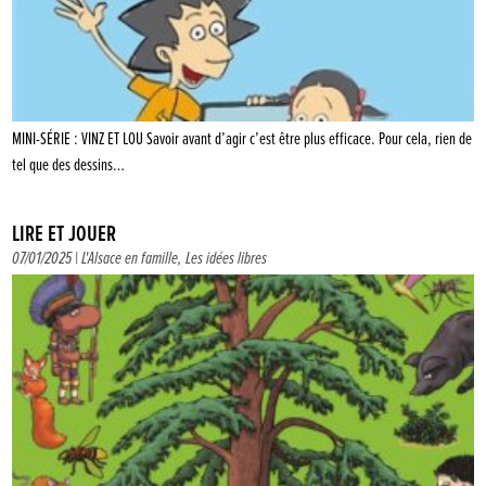
MINI-SÉRIE : VINZ ET LOU Savoir avant d’agir c’est être plus efficace. Pour cela, rien de
tel que des dessins…
LIRE ET JOUER
07/01/2025 |
L'Alsace en famille
,
Les idées libres