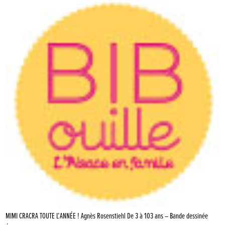
MIMI CRACRA TOUTE L’ANNÉE ! Agnès Rosenstiehl De 3 à 103 ans – Bande dessinée