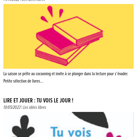
La saison se prête au cocooning et invite à se plonger dans la lecture pour s’évader.
Petite sélection de livres…
LIRE ET JOUER : TU VOIS LE JOUR !
10/05/2023 |
Les idées libres