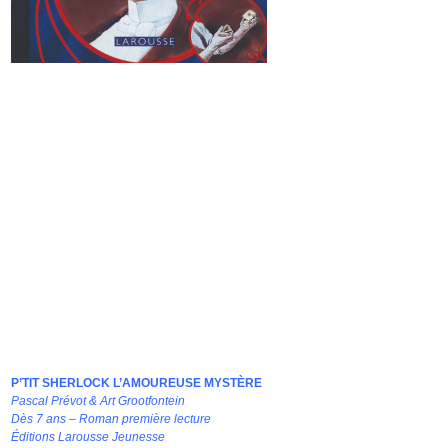
P’TIT SHERLOCK L’AMOUREUSE MYSTÈRE
Pascal Prévot & Art Grootfontein
Dès 7 ans – Roman première lecture
Éditions Larousse Jeunesse