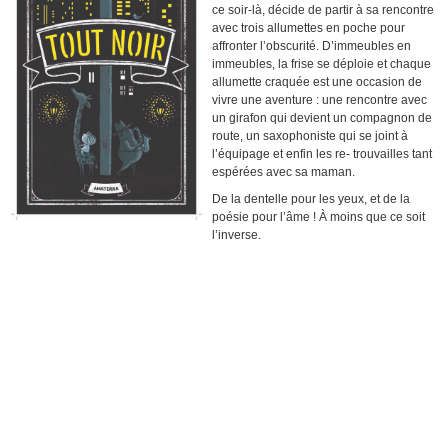
ce soir-là, décide de partir à sa rencontre
avec trois allumettes en poche pour
affronter l’obscurité. D’immeubles en
immeubles, la frise se déploie et chaque
allumette craquée est une occasion de
vivre une aventure : une rencontre avec
un girafon qui devient un compagnon de
route, un saxophoniste qui se joint à
l’équipage et enfin les re- trouvailles tant
espérées avec sa maman.
De la dentelle pour les yeux, et de la
poésie pour l’âme ! À moins que ce soit
l’inverse.