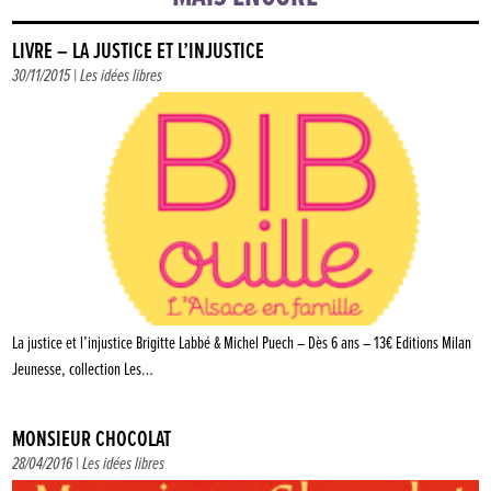
LIVRE – LA JUSTICE ET L’INJUSTICE
30/11/2015 |
Les idées libres
La justice et l’injustice Brigitte Labbé & Michel Puech – Dès 6 ans – 13€ Editions Milan
Jeunesse, collection Les…
MONSIEUR CHOCOLAT
28/04/2016 |
Les idées libres