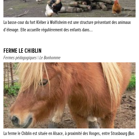
La basse-cour du fort Kléber à Wolfisheim est une structure présentant des animaux
d’élevage. Elle accueille régulièrement des enfants dans…
FERME LE CHIBLIN
Fermes pédagogiques
| Le Bonhomme
La ferme le Chiblin est située en Alsace, à proximité des Vosges, entre Strasbourg (Bas