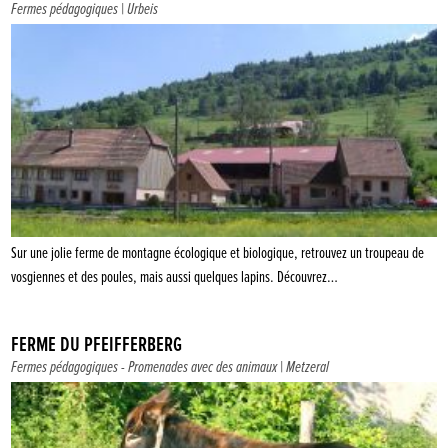
Fermes pédagogiques
| Urbeis
Sur une jolie ferme de montagne écologique et biologique, retrouvez un troupeau de
vosgiennes et des poules, mais aussi quelques lapins. Découvrez…
FERME DU PFEIFFERBERG
Fermes pédagogiques
-
Promenades avec des animaux
| Metzeral