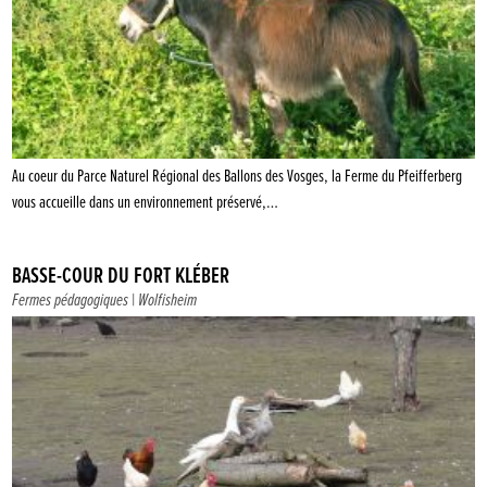
Au coeur du Parce Naturel Régional des Ballons des Vosges, la Ferme du Pfeifferberg
vous accueille dans un environnement préservé,…
BASSE-COUR DU FORT KLÉBER
Fermes pédagogiques
| Wolfisheim