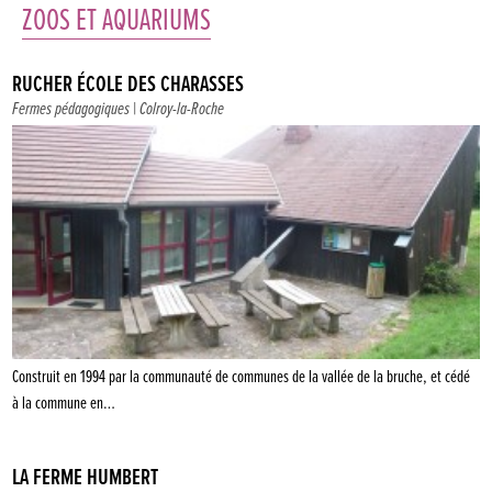
ZOOS ET AQUARIUMS
RUCHER ÉCOLE DES CHARASSES
Fermes pédagogiques
| Colroy-la-Roche
Construit en 1994 par la communauté de communes de la vallée de la bruche, et cédé
à la commune en…
LA FERME HUMBERT