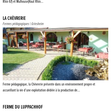
Rhin 67) et Mulhouse(Haut Rhin…
LA CHÈVRERIE
Fermes pédagogiques
| Griesheim
Ferme pédagogique, la Chèvrerie présente dans un environnement propre et
accueillant la vie d’une exploitation dédiée à la production de…
FERME DU LUPPACHHOF