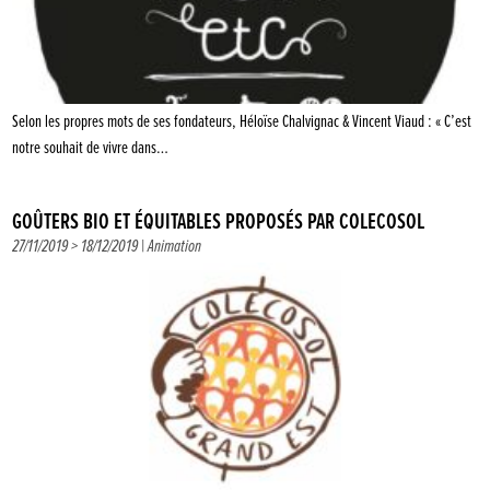
Selon les propres mots de ses fondateurs, Héloïse Chalvignac & Vincent Viaud : « C’est
notre souhait de vivre dans…
GOÛTERS BIO ET ÉQUITABLES PROPOSÉS PAR COLECOSOL
27/11/2019 > 18/12/2019 |
Animation