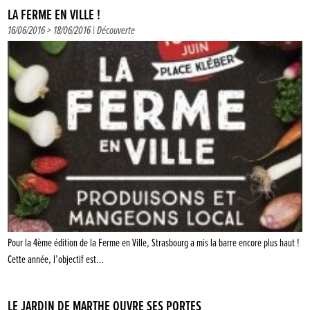
LA FERME EN VILLE !
16/06/2016 > 18/06/2016 |
Découverte
Pour la 4ème édition de la Ferme en Ville, Strasbourg a mis la barre encore plus haut !
Cette année, l’objectif est…
LE JARDIN DE MARTHE OUVRE SES PORTES