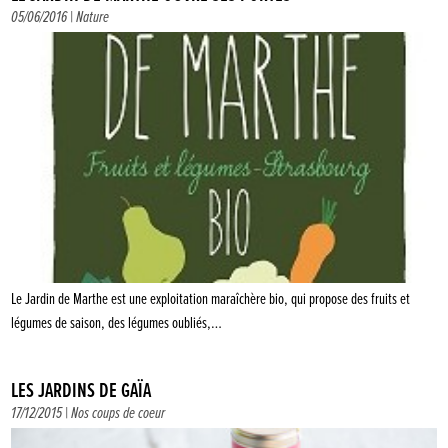
05/06/2016 |
Nature
Le Jardin de Marthe est une exploitation maraîchère bio, qui propose des fruits et
légumes de saison, des légumes oubliés,…
LES JARDINS DE GAÏA
17/12/2015 |
Nos coups de coeur