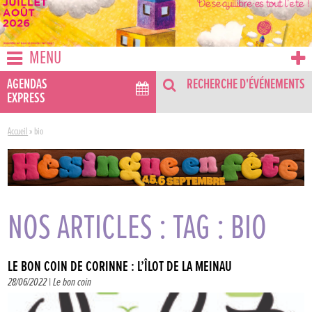
MENU
AGENDAS
RECHERCHE D'ÉVÉNEMENTS
EXPRESS
Accueil
»
bio
NOS ARTICLES : TAG : BIO
LE BON COIN DE CORINNE : L’ÎLOT DE LA MEINAU
28/06/2022 |
Le bon coin