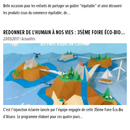
Belle occasion pour les enfants de partager un goûter “équitable” et ainsi découvrir
les produits issus du commerce équitable, de…
REDONNER DE L’HUMAIN À NOS VIES : 35ÈME FOIRE ÉCO-BIO...
23/05/2017 |
Actualités
C’est l’injonction éclairée lancée par l’équipe engagée de cette 35ème Foire Éco-Bio
d’Alsace. Le programme élaboré pour ces quatre jours…