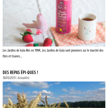
Les Jardins de Gaïa Nés en 1994, Les Jardins de Gaïa sont pionniers sur le marché des
thés et tisanes…
DES REPAS ÉPI-QUES !
18/05/2015 |
Actualités