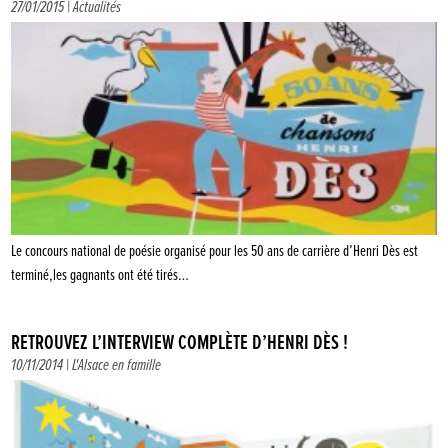
27/01/2015 |
Actualités
Le concours national de poésie organisé pour les 50 ans de carrière d’Henri Dès est
terminé,les gagnants ont été tirés…
RETROUVEZ L’INTERVIEW COMPLÈTE D’HENRI DÈS !
10/11/2014 |
L'Alsace en famille